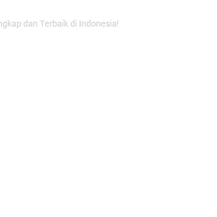
gkap dan Terbaik di Indonesia!