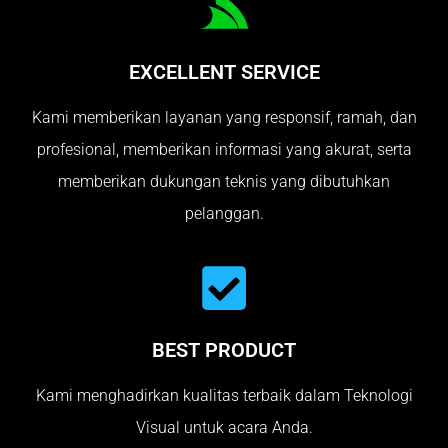
EXCELLENT SERVICE
Kami memberikan layanan yang responsif, ramah, dan
profesional, memberikan informasi yang akurat, serta
memberikan dukungan teknis yang dibutuhkan
pelanggan.
BEST PRODUCT
Kami menghadirkan kualitas terbaik dalam Teknologi
Visual untuk acara Anda.