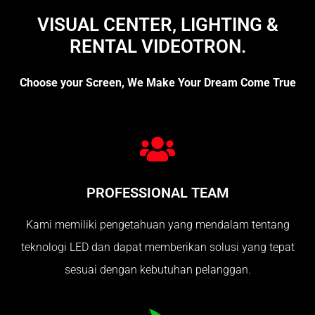
VISUAL CENTER, LIGHTING &
RENTAL VIDEOTRON.
Choose your Screen, We Make Your Dream Come True
PROFESSIONAL TEAM
Kami memiliki pengetahuan yang mendalam tentang
teknologi LED dan dapat memberikan solusi yang tepat
sesuai dengan kebutuhan pelanggan.