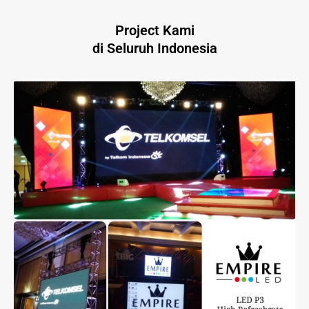
Project Kami
di Seluruh Indonesia