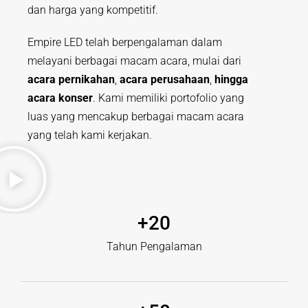
dan harga yang kompetitif.
Empire LED telah berpengalaman dalam
melayani berbagai macam acara, mulai dari
acara pernikahan
,
acara perusahaan
,
hingga
acara konser
. Kami memiliki portofolio yang
luas yang mencakup berbagai macam acara
yang telah kami kerjakan.
+
20
Tahun Pengalaman​