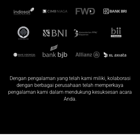
Dengan pengalaman yang telah kami miliki, kolaborasi
dengan berbagai perusahaan telah memperkaya
pengalaman kami dalam mendukung kesuksesan acara
Anda.