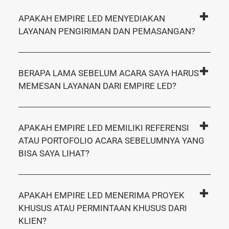
APAKAH EMPIRE LED MENYEDIAKAN
LAYANAN PENGIRIMAN DAN PEMASANGAN?
BERAPA LAMA SEBELUM ACARA SAYA HARUS
MEMESAN LAYANAN DARI EMPIRE LED?
APAKAH EMPIRE LED MEMILIKI REFERENSI
ATAU PORTOFOLIO ACARA SEBELUMNYA YANG
BISA SAYA LIHAT?
APAKAH EMPIRE LED MENERIMA PROYEK
KHUSUS ATAU PERMINTAAN KHUSUS DARI
KLIEN?