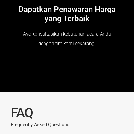
Dapatkan Penawaran Harga
yang Terbaik
Ayo konsultasikan kebutuhan acara Anda
dengan tim kami sekarang.
FAQ
Frequently Asked Questions