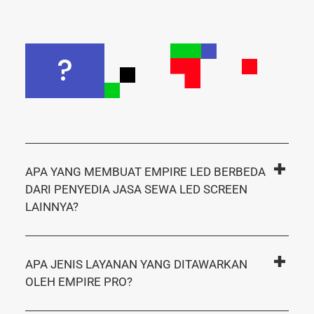
?
APA YANG MEMBUAT EMPIRE LED BERBEDA
DARI PENYEDIA JASA SEWA LED SCREEN
LAINNYA?
APA JENIS LAYANAN YANG DITAWARKAN
OLEH EMPIRE PRO?