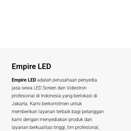
Empire LED
Empire LED
adalah perusahaan penyedia
jasa sewa LED Screen dan Videotron
profesional di Indonesia yang berlokasi di
Jakarta. Kami berkomitmen untuk
memberikan layanan terbaik bagi pelanggan
kami dengan menyediakan produk dan
layanan berkualitas tinggi, tim profesional,