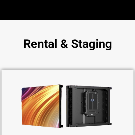
Rental & Staging