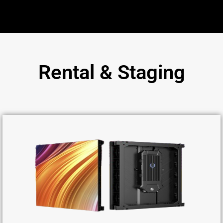
Rental & Staging