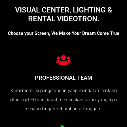
VISUAL CENTER, LIGHTING &
RENTAL VIDEOTRON.
Choose your Screen, We Make Your Dream Come True
PROFESSIONAL TEAM
Kami memiliki pengetahuan yang mendalam tentang
teknologi LED dan dapat memberikan solusi yang tepat
sesuai dengan kebutuhan pelanggan.