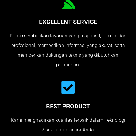
EXCELLENT SERVICE
Kami memberikan layanan yang responsif, ramah, dan
profesional, memberikan informasi yang akurat, serta
memberikan dukungan teknis yang dibutuhkan
pelanggan.
BEST PRODUCT
Kami menghadirkan kualitas terbaik dalam Teknologi
Visual untuk acara Anda.