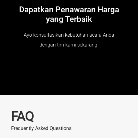
Dapatkan Penawaran Harga
yang Terbaik
Ayo konsultasikan kebutuhan acara Anda
dengan tim kami sekarang.
FAQ
Frequently Asked Questions