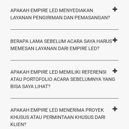
APAKAH EMPIRE LED MENYEDIAKAN
LAYANAN PENGIRIMAN DAN PEMASANGAN?
BERAPA LAMA SEBELUM ACARA SAYA HARUS
MEMESAN LAYANAN DARI EMPIRE LED?
APAKAH EMPIRE LED MEMILIKI REFERENSI
ATAU PORTOFOLIO ACARA SEBELUMNYA YANG
BISA SAYA LIHAT?
APAKAH EMPIRE LED MENERIMA PROYEK
KHUSUS ATAU PERMINTAAN KHUSUS DARI
KLIEN?