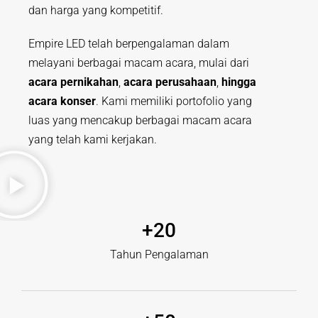
dan harga yang kompetitif.
Empire LED telah berpengalaman dalam
melayani berbagai macam acara, mulai dari
acara pernikahan
,
acara perusahaan
,
hingga
acara konser
. Kami memiliki portofolio yang
luas yang mencakup berbagai macam acara
yang telah kami kerjakan.
+
20
Tahun Pengalaman​