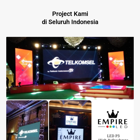
Project Kami
di Seluruh Indonesia