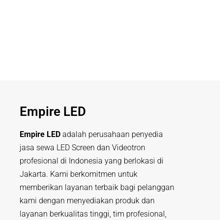
Empire LED
Empire LED
adalah perusahaan penyedia
jasa sewa LED Screen dan Videotron
profesional di Indonesia yang berlokasi di
Jakarta. Kami berkomitmen untuk
memberikan layanan terbaik bagi pelanggan
kami dengan menyediakan produk dan
layanan berkualitas tinggi, tim profesional,