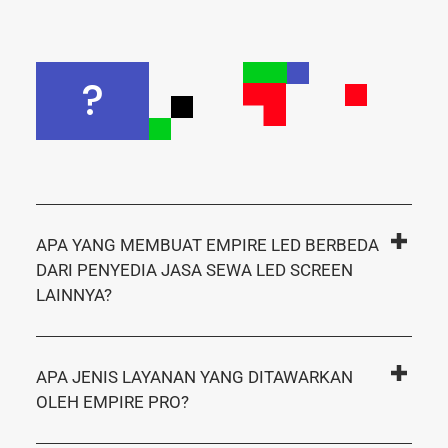
?
APA YANG MEMBUAT EMPIRE LED BERBEDA
DARI PENYEDIA JASA SEWA LED SCREEN
LAINNYA?
APA JENIS LAYANAN YANG DITAWARKAN
OLEH EMPIRE PRO?