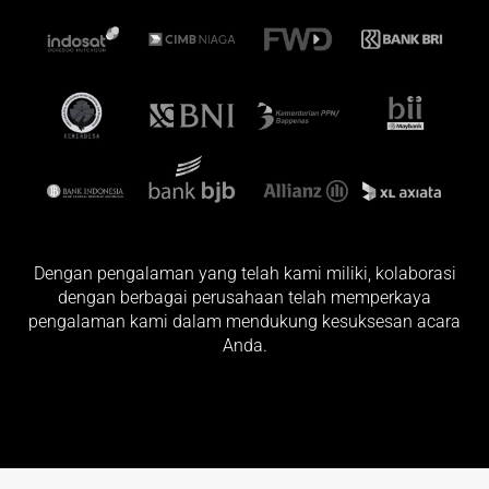
Dengan pengalaman yang telah kami miliki, kolaborasi
dengan berbagai perusahaan telah memperkaya
pengalaman kami dalam mendukung kesuksesan acara
Anda.