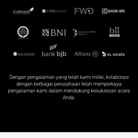
Dengan pengalaman yang telah kami miliki, kolaborasi
dengan berbagai perusahaan telah memperkaya
pengalaman kami dalam mendukung kesuksesan acara
Anda.