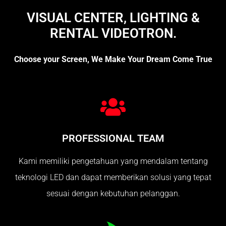
VISUAL CENTER, LIGHTING &
RENTAL VIDEOTRON.
Choose your Screen, We Make Your Dream Come True
PROFESSIONAL TEAM
Kami memiliki pengetahuan yang mendalam tentang
teknologi LED dan dapat memberikan solusi yang tepat
sesuai dengan kebutuhan pelanggan.