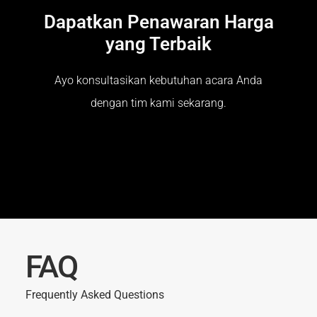
Dapatkan Penawaran Harga
yang Terbaik
Ayo konsultasikan kebutuhan acara Anda
dengan tim kami sekarang.
FAQ
Frequently Asked Questions