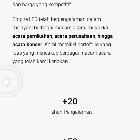
dan harga yang kompetitif.
Empire LED telah berpengalaman dalam
melayani berbagai macam acara, mulai dari
acara pernikahan
,
acara perusahaan
,
hingga
acara konser
. Kami memiliki portofolio yang
luas yang mencakup berbagai macam acara
yang telah kami kerjakan.
+
20
Tahun Pengalaman​