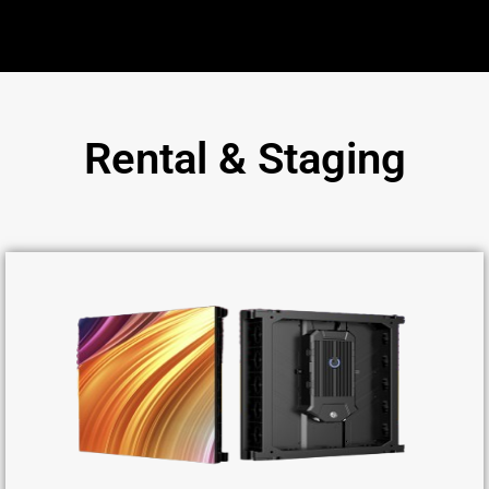
Rental & Staging