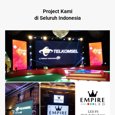
Project Kami
di Seluruh Indonesia