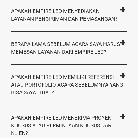
APAKAH EMPIRE LED MENYEDIAKAN
LAYANAN PENGIRIMAN DAN PEMASANGAN?
BERAPA LAMA SEBELUM ACARA SAYA HARUS
MEMESAN LAYANAN DARI EMPIRE LED?
APAKAH EMPIRE LED MEMILIKI REFERENSI
ATAU PORTOFOLIO ACARA SEBELUMNYA YANG
BISA SAYA LIHAT?
APAKAH EMPIRE LED MENERIMA PROYEK
KHUSUS ATAU PERMINTAAN KHUSUS DARI
KLIEN?