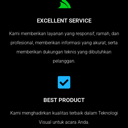
EXCELLENT SERVICE
Kami memberikan layanan yang responsif, ramah, dan
profesional, memberikan informasi yang akurat, serta
memberikan dukungan teknis yang dibutuhkan
pelanggan.
BEST PRODUCT
Kami menghadirkan kualitas terbaik dalam Teknologi
Visual untuk acara Anda.