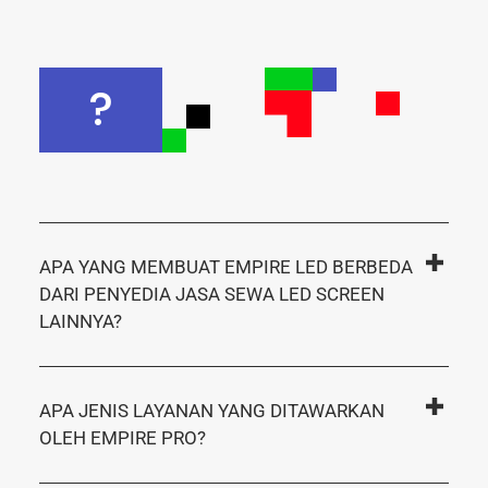
?
APA YANG MEMBUAT EMPIRE LED BERBEDA
DARI PENYEDIA JASA SEWA LED SCREEN
LAINNYA?
APA JENIS LAYANAN YANG DITAWARKAN
OLEH EMPIRE PRO?