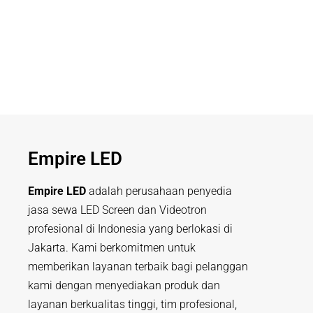
Empire LED
Empire LED
adalah perusahaan penyedia
jasa sewa LED Screen dan Videotron
profesional di Indonesia yang berlokasi di
Jakarta. Kami berkomitmen untuk
memberikan layanan terbaik bagi pelanggan
kami dengan menyediakan produk dan
layanan berkualitas tinggi, tim profesional,