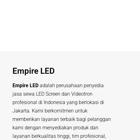
Empire LED
Empire LED
adalah perusahaan penyedia
jasa sewa LED Screen dan Videotron
profesional di Indonesia yang berlokasi di
Jakarta. Kami berkomitmen untuk
memberikan layanan terbaik bagi pelanggan
kami dengan menyediakan produk dan
layanan berkualitas tinggi, tim profesional,