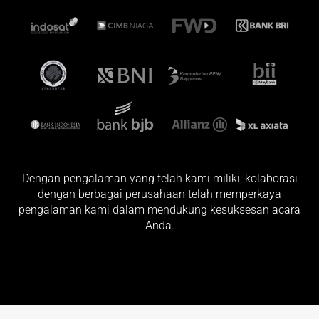
Dengan pengalaman yang telah kami miliki, kolaborasi
dengan berbagai perusahaan telah memperkaya
pengalaman kami dalam mendukung kesuksesan acara
Anda.