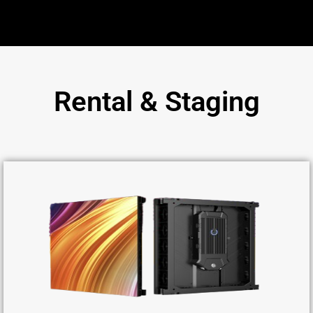
Rental & Staging