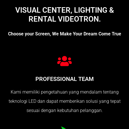
VISUAL CENTER, LIGHTING &
RENTAL VIDEOTRON.
Choose your Screen, We Make Your Dream Come True
PROFESSIONAL TEAM
Kami memiliki pengetahuan yang mendalam tentang
teknologi LED dan dapat memberikan solusi yang tepat
sesuai dengan kebutuhan pelanggan.