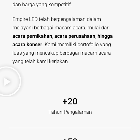
dan harga yang kompetitif.
Empire LED telah berpengalaman dalam
melayani berbagai macam acara, mulai dari
acara pernikahan
,
acara perusahaan
,
hingga
acara konser
. Kami memiliki portofolio yang
luas yang mencakup berbagai macam acara
yang telah kami kerjakan.
+
20
Tahun Pengalaman​