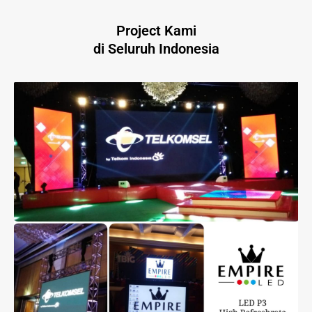
Project Kami
di Seluruh Indonesia