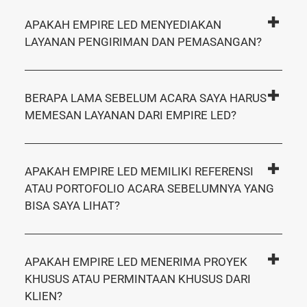
APAKAH EMPIRE LED MENYEDIAKAN
LAYANAN PENGIRIMAN DAN PEMASANGAN?
BERAPA LAMA SEBELUM ACARA SAYA HARUS
MEMESAN LAYANAN DARI EMPIRE LED?
APAKAH EMPIRE LED MEMILIKI REFERENSI
ATAU PORTOFOLIO ACARA SEBELUMNYA YANG
BISA SAYA LIHAT?
APAKAH EMPIRE LED MENERIMA PROYEK
KHUSUS ATAU PERMINTAAN KHUSUS DARI
KLIEN?