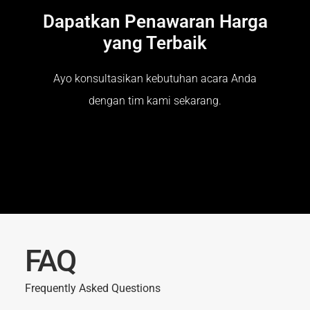
Dapatkan Penawaran Harga
yang Terbaik
Ayo konsultasikan kebutuhan acara Anda
dengan tim kami sekarang.
FAQ
Frequently Asked Questions