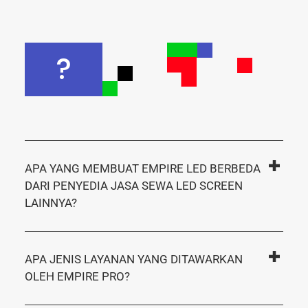
?
APA YANG MEMBUAT EMPIRE LED BERBEDA
DARI PENYEDIA JASA SEWA LED SCREEN
LAINNYA?
APA JENIS LAYANAN YANG DITAWARKAN
OLEH EMPIRE PRO?