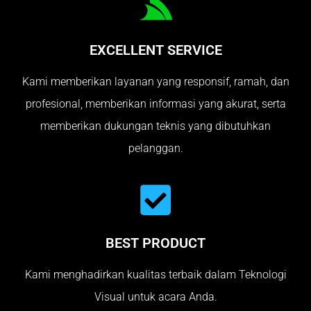
EXCELLENT SERVICE
Kami memberikan layanan yang responsif, ramah, dan
profesional, memberikan informasi yang akurat, serta
memberikan dukungan teknis yang dibutuhkan
pelanggan.
BEST PRODUCT
Kami menghadirkan kualitas terbaik dalam Teknologi
Visual untuk acara Anda.