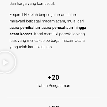
dan harga yang kompetitif.
Empire LED telah berpengalaman dalam
melayani berbagai macam acara, mulai dari
acara pernikahan
,
acara perusahaan
,
hingga
acara konser
. Kami memiliki portofolio yang
luas yang mencakup berbagai macam acara
yang telah kami kerjakan.
+
20
Tahun Pengalaman​