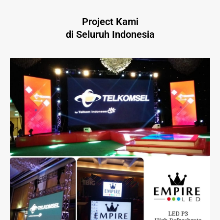
Project Kami
di Seluruh Indonesia