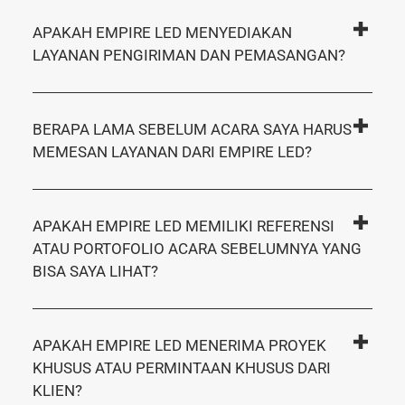
APAKAH EMPIRE LED MENYEDIAKAN
LAYANAN PENGIRIMAN DAN PEMASANGAN?
BERAPA LAMA SEBELUM ACARA SAYA HARUS
MEMESAN LAYANAN DARI EMPIRE LED?
APAKAH EMPIRE LED MEMILIKI REFERENSI
ATAU PORTOFOLIO ACARA SEBELUMNYA YANG
BISA SAYA LIHAT?
APAKAH EMPIRE LED MENERIMA PROYEK
KHUSUS ATAU PERMINTAAN KHUSUS DARI
KLIEN?