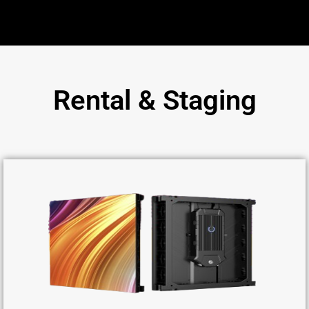
Rental & Staging