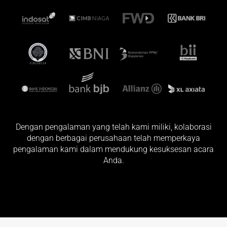
Dengan pengalaman yang telah kami miliki, kolaborasi
dengan berbagai perusahaan telah memperkaya
pengalaman kami dalam mendukung kesuksesan acara
Anda.