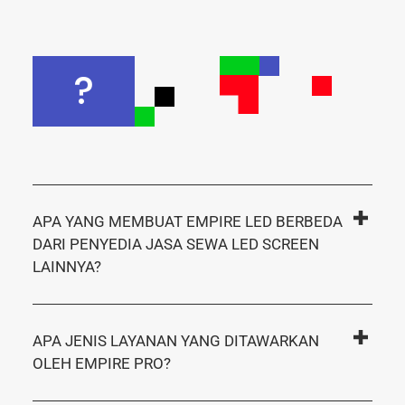
?
APA YANG MEMBUAT EMPIRE LED BERBEDA
DARI PENYEDIA JASA SEWA LED SCREEN
LAINNYA?
APA JENIS LAYANAN YANG DITAWARKAN
OLEH EMPIRE PRO?