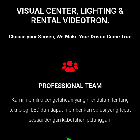
VISUAL CENTER, LIGHTING &
RENTAL VIDEOTRON.
Choose your Screen, We Make Your Dream Come True
PROFESSIONAL TEAM
Kami memiliki pengetahuan yang mendalam tentang
teknologi LED dan dapat memberikan solusi yang tepat
sesuai dengan kebutuhan pelanggan.