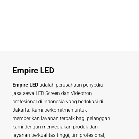
Empire LED
Empire LED
adalah perusahaan penyedia
jasa sewa LED Screen dan Videotron
profesional di Indonesia yang berlokasi di
Jakarta. Kami berkomitmen untuk
memberikan layanan terbaik bagi pelanggan
kami dengan menyediakan produk dan
layanan berkualitas tinggi, tim profesional,