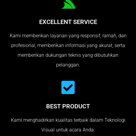
EXCELLENT SERVICE
Kami memberikan layanan yang responsif, ramah, dan
profesional, memberikan informasi yang akurat, serta
memberikan dukungan teknis yang dibutuhkan
pelanggan.
BEST PRODUCT
Kami menghadirkan kualitas terbaik dalam Teknologi
Visual untuk acara Anda.