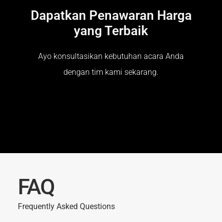
Dapatkan Penawaran Harga
yang Terbaik
Ayo konsultasikan kebutuhan acara Anda
dengan tim kami sekarang.
FAQ
Frequently Asked Questions