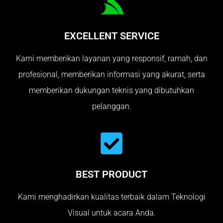
EXCELLENT SERVICE
Kami memberikan layanan yang responsif, ramah, dan
profesional, memberikan informasi yang akurat, serta
memberikan dukungan teknis yang dibutuhkan
pelanggan.
BEST PRODUCT
Kami menghadirkan kualitas terbaik dalam Teknologi
Visual untuk acara Anda.