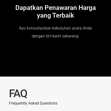
Dapatkan Penawaran Harga
yang Terbaik
Ayo konsultasikan kebutuhan acara Anda
dengan tim kami sekarang.
FAQ
Frequently Asked Questions