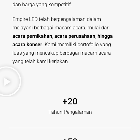
dan harga yang kompetitif.
Empire LED telah berpengalaman dalam
melayani berbagai macam acara, mulai dari
acara pernikahan
,
acara perusahaan
,
hingga
acara konser
. Kami memiliki portofolio yang
luas yang mencakup berbagai macam acara
yang telah kami kerjakan.
+
20
Tahun Pengalaman​