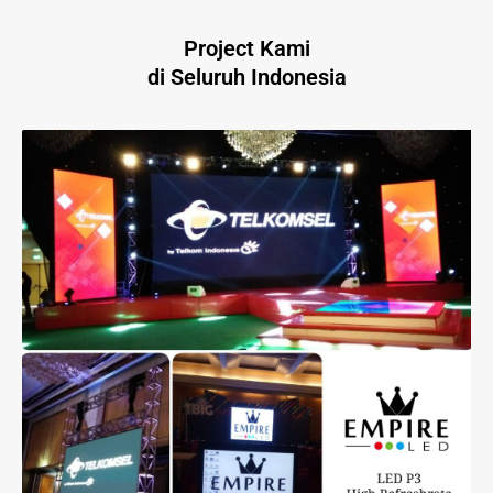
Project Kami
di Seluruh Indonesia