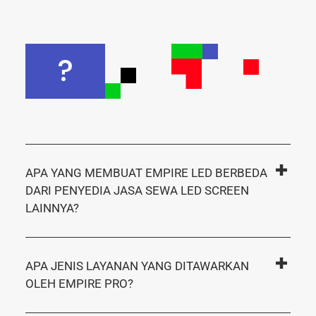
?
APA YANG MEMBUAT EMPIRE LED BERBEDA
DARI PENYEDIA JASA SEWA LED SCREEN
LAINNYA?
APA JENIS LAYANAN YANG DITAWARKAN
OLEH EMPIRE PRO?