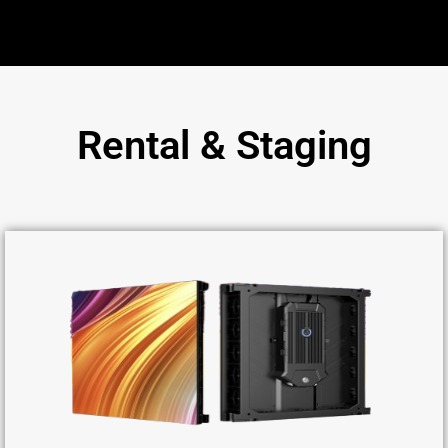
Rental & Staging