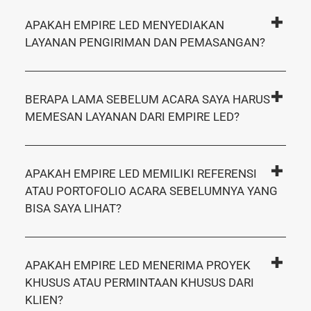
APAKAH EMPIRE LED MENYEDIAKAN
LAYANAN PENGIRIMAN DAN PEMASANGAN?
BERAPA LAMA SEBELUM ACARA SAYA HARUS
MEMESAN LAYANAN DARI EMPIRE LED?
APAKAH EMPIRE LED MEMILIKI REFERENSI
ATAU PORTOFOLIO ACARA SEBELUMNYA YANG
BISA SAYA LIHAT?
APAKAH EMPIRE LED MENERIMA PROYEK
KHUSUS ATAU PERMINTAAN KHUSUS DARI
KLIEN?