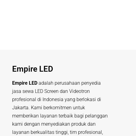
Empire LED
Empire LED
adalah perusahaan penyedia
jasa sewa LED Screen dan Videotron
profesional di Indonesia yang berlokasi di
Jakarta. Kami berkomitmen untuk
memberikan layanan terbaik bagi pelanggan
kami dengan menyediakan produk dan
layanan berkualitas tinggi, tim profesional,