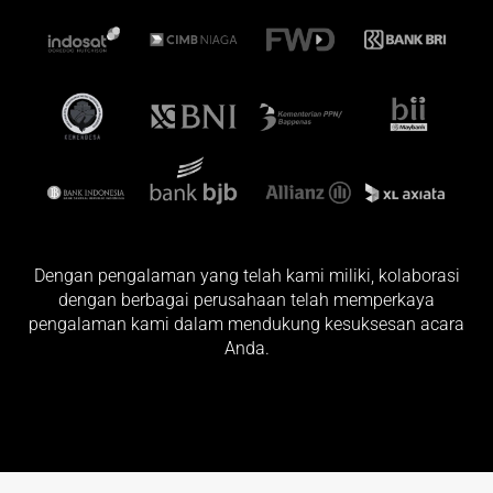
Dengan pengalaman yang telah kami miliki, kolaborasi
dengan berbagai perusahaan telah memperkaya
pengalaman kami dalam mendukung kesuksesan acara
Anda.