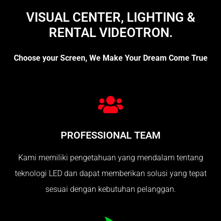
VISUAL CENTER, LIGHTING &
RENTAL VIDEOTRON.
Choose your Screen, We Make Your Dream Come True
PROFESSIONAL TEAM
Kami memiliki pengetahuan yang mendalam tentang
teknologi LED dan dapat memberikan solusi yang tepat
sesuai dengan kebutuhan pelanggan.