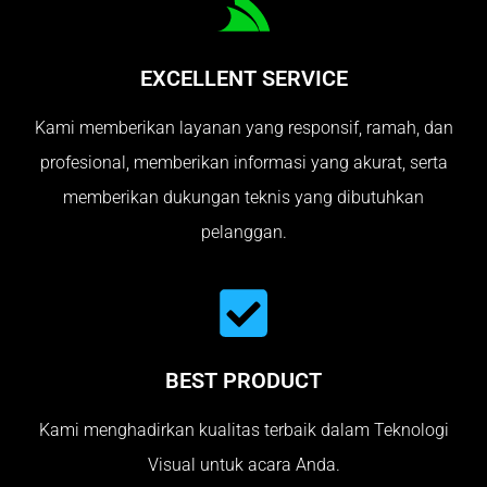
EXCELLENT SERVICE
Kami memberikan layanan yang responsif, ramah, dan
profesional, memberikan informasi yang akurat, serta
memberikan dukungan teknis yang dibutuhkan
pelanggan.
BEST PRODUCT
Kami menghadirkan kualitas terbaik dalam Teknologi
Visual untuk acara Anda.