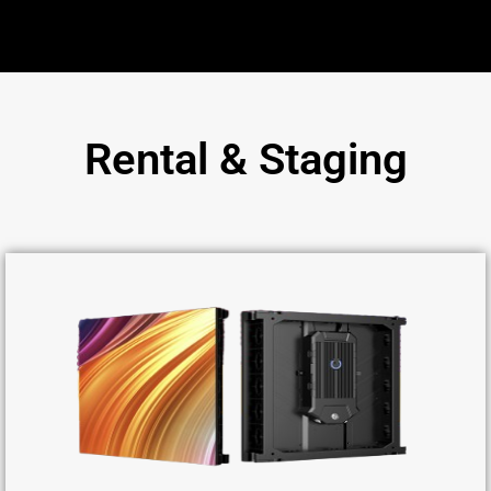
Rental & Staging