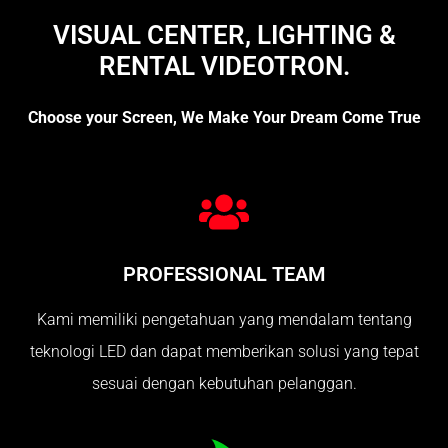
VISUAL CENTER, LIGHTING &
RENTAL VIDEOTRON.
Choose your Screen, We Make Your Dream Come True
PROFESSIONAL TEAM
Kami memiliki pengetahuan yang mendalam tentang
teknologi LED dan dapat memberikan solusi yang tepat
sesuai dengan kebutuhan pelanggan.