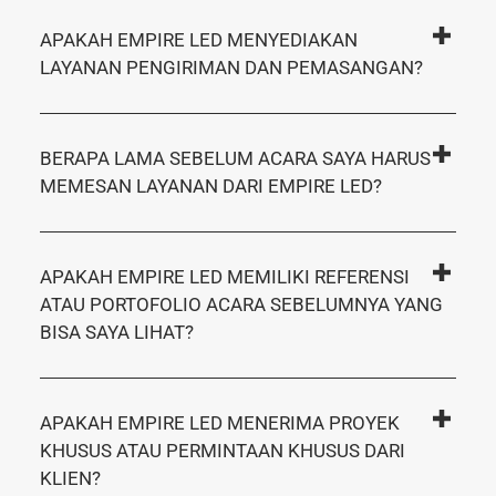
APAKAH EMPIRE LED MENYEDIAKAN
LAYANAN PENGIRIMAN DAN PEMASANGAN?
BERAPA LAMA SEBELUM ACARA SAYA HARUS
MEMESAN LAYANAN DARI EMPIRE LED?
APAKAH EMPIRE LED MEMILIKI REFERENSI
ATAU PORTOFOLIO ACARA SEBELUMNYA YANG
BISA SAYA LIHAT?
APAKAH EMPIRE LED MENERIMA PROYEK
KHUSUS ATAU PERMINTAAN KHUSUS DARI
KLIEN?