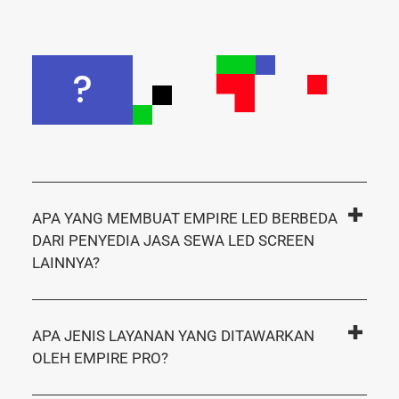
?
APA YANG MEMBUAT EMPIRE LED BERBEDA
DARI PENYEDIA JASA SEWA LED SCREEN
LAINNYA?
APA JENIS LAYANAN YANG DITAWARKAN
OLEH EMPIRE PRO?