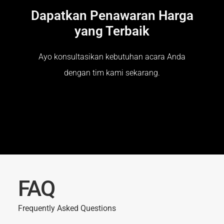
Dapatkan Penawaran Harga
yang Terbaik
Ayo konsultasikan kebutuhan acara Anda
dengan tim kami sekarang.
FAQ
Frequently Asked Questions