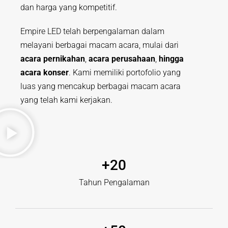
dan harga yang kompetitif.
Empire LED telah berpengalaman dalam
melayani berbagai macam acara, mulai dari
acara pernikahan
,
acara perusahaan
,
hingga
acara konser
. Kami memiliki portofolio yang
luas yang mencakup berbagai macam acara
yang telah kami kerjakan.
+
20
Tahun Pengalaman​