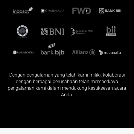
Dengan pengalaman yang telah kami miliki, kolaborasi
dengan berbagai perusahaan telah memperkaya
pengalaman kami dalam mendukung kesuksesan acara
Anda.