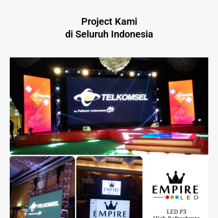
Project Kami
di Seluruh Indonesia