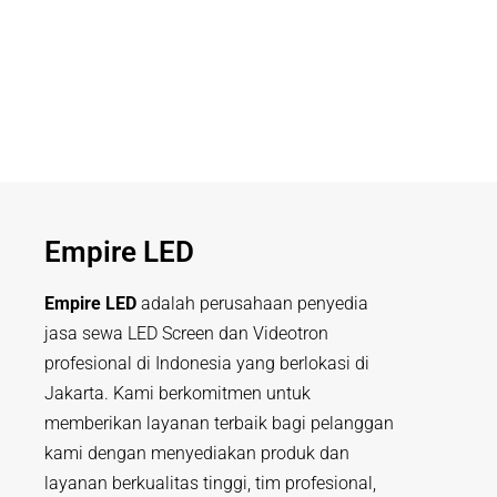
Empire LED
Empire LED
adalah perusahaan penyedia
jasa sewa LED Screen dan Videotron
profesional di Indonesia yang berlokasi di
Jakarta. Kami berkomitmen untuk
memberikan layanan terbaik bagi pelanggan
kami dengan menyediakan produk dan
layanan berkualitas tinggi, tim profesional,