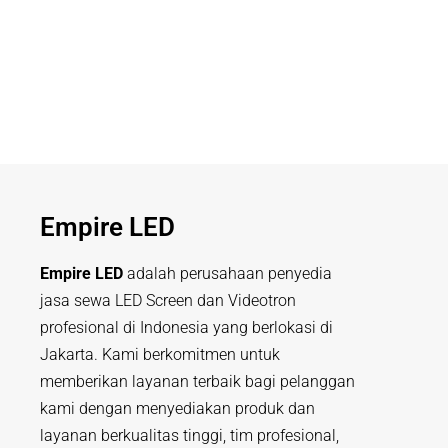
Empire LED
Empire LED
adalah perusahaan penyedia
jasa sewa LED Screen dan Videotron
profesional di Indonesia yang berlokasi di
Jakarta. Kami berkomitmen untuk
memberikan layanan terbaik bagi pelanggan
kami dengan menyediakan produk dan
layanan berkualitas tinggi, tim profesional,