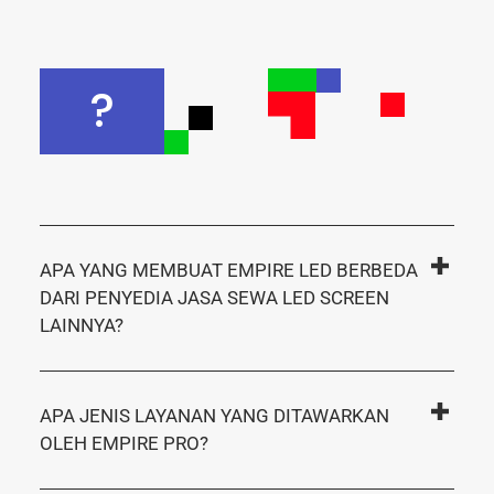
?
APA YANG MEMBUAT EMPIRE LED BERBEDA
DARI PENYEDIA JASA SEWA LED SCREEN
LAINNYA?
APA JENIS LAYANAN YANG DITAWARKAN
OLEH EMPIRE PRO?