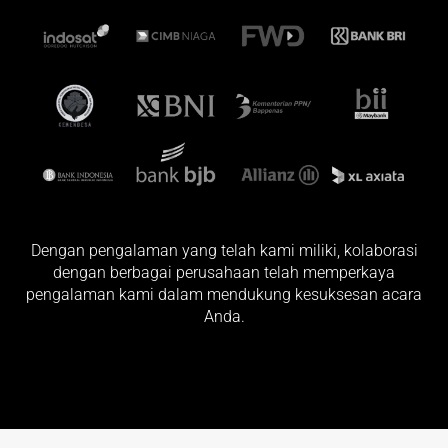
Dengan pengalaman yang telah kami miliki, kolaborasi
dengan berbagai perusahaan telah memperkaya
pengalaman kami dalam mendukung kesuksesan acara
Anda.