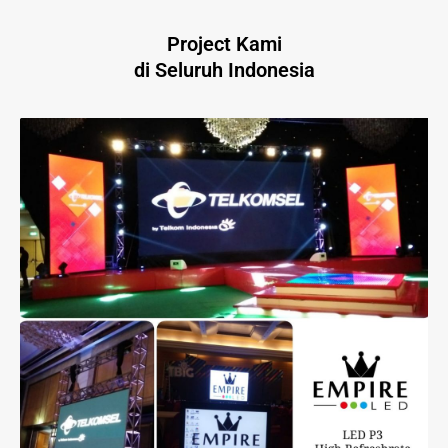
Project Kami
di Seluruh Indonesia