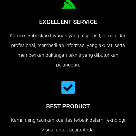
EXCELLENT SERVICE
Kami memberikan layanan yang responsif, ramah, dan
profesional, memberikan informasi yang akurat, serta
memberikan dukungan teknis yang dibutuhkan
pelanggan.
BEST PRODUCT
Kami menghadirkan kualitas terbaik dalam Teknologi
Visual untuk acara Anda.