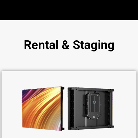
Rental & Staging