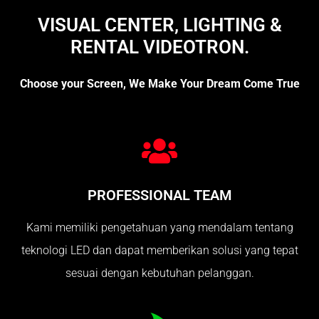
VISUAL CENTER, LIGHTING &
RENTAL VIDEOTRON.
Choose your Screen, We Make Your Dream Come True
PROFESSIONAL TEAM
Kami memiliki pengetahuan yang mendalam tentang
teknologi LED dan dapat memberikan solusi yang tepat
sesuai dengan kebutuhan pelanggan.