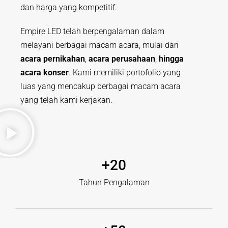
dan harga yang kompetitif.
Empire LED telah berpengalaman dalam
melayani berbagai macam acara, mulai dari
acara pernikahan
,
acara perusahaan
,
hingga
acara konser
. Kami memiliki portofolio yang
luas yang mencakup berbagai macam acara
yang telah kami kerjakan.
+
20
Tahun Pengalaman​