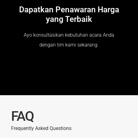
Dapatkan Penawaran Harga
yang Terbaik
Ayo konsultasikan kebutuhan acara Anda
dengan tim kami sekarang.
FAQ
Frequently Asked Questions