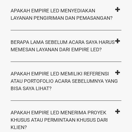
APAKAH EMPIRE LED MENYEDIAKAN
LAYANAN PENGIRIMAN DAN PEMASANGAN?
BERAPA LAMA SEBELUM ACARA SAYA HARUS
MEMESAN LAYANAN DARI EMPIRE LED?
APAKAH EMPIRE LED MEMILIKI REFERENSI
ATAU PORTOFOLIO ACARA SEBELUMNYA YANG
BISA SAYA LIHAT?
APAKAH EMPIRE LED MENERIMA PROYEK
KHUSUS ATAU PERMINTAAN KHUSUS DARI
KLIEN?