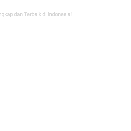
gkap dan Terbaik di Indonesia!