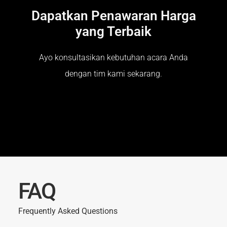
Dapatkan Penawaran Harga
yang Terbaik
Ayo konsultasikan kebutuhan acara Anda
dengan tim kami sekarang.
FAQ
Frequently Asked Questions