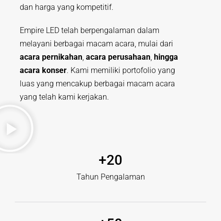
dan harga yang kompetitif.
Empire LED telah berpengalaman dalam
melayani berbagai macam acara, mulai dari
acara pernikahan
,
acara perusahaan
,
hingga
acara konser
. Kami memiliki portofolio yang
luas yang mencakup berbagai macam acara
yang telah kami kerjakan.
+
20
Tahun Pengalaman​