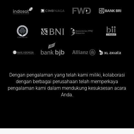
Dengan pengalaman yang telah kami miliki, kolaborasi
dengan berbagai perusahaan telah memperkaya
pengalaman kami dalam mendukung kesuksesan acara
Anda.