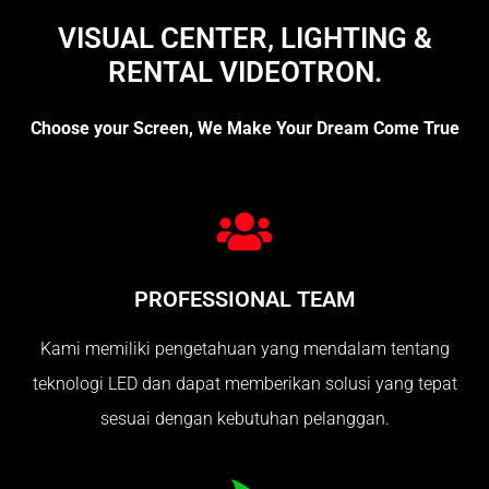
VISUAL CENTER, LIGHTING &
RENTAL VIDEOTRON.
Choose your Screen, We Make Your Dream Come True
PROFESSIONAL TEAM
Kami memiliki pengetahuan yang mendalam tentang
teknologi LED dan dapat memberikan solusi yang tepat
sesuai dengan kebutuhan pelanggan.