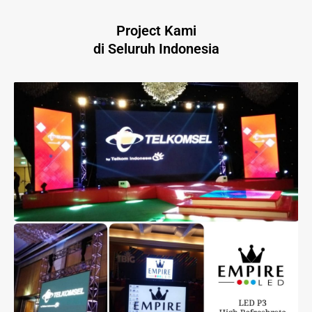
Project Kami
di Seluruh Indonesia