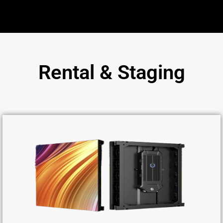
Rental & Staging