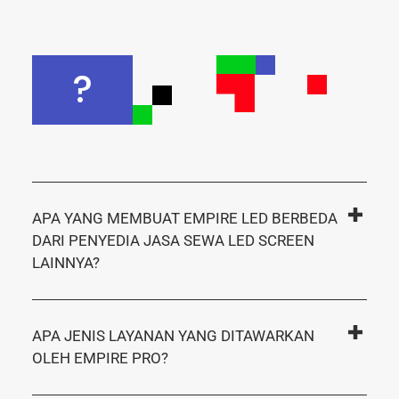
?
APA YANG MEMBUAT EMPIRE LED BERBEDA
DARI PENYEDIA JASA SEWA LED SCREEN
LAINNYA?
APA JENIS LAYANAN YANG DITAWARKAN
OLEH EMPIRE PRO?