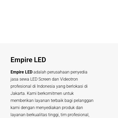
Empire LED
Empire LED
adalah perusahaan penyedia
jasa sewa LED Screen dan Videotron
profesional di Indonesia yang berlokasi di
Jakarta. Kami berkomitmen untuk
memberikan layanan terbaik bagi pelanggan
kami dengan menyediakan produk dan
layanan berkualitas tinggi, tim profesional,