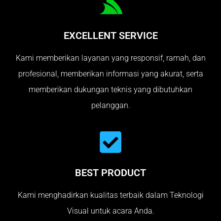
EXCELLENT SERVICE
Kami memberikan layanan yang responsif, ramah, dan
profesional, memberikan informasi yang akurat, serta
memberikan dukungan teknis yang dibutuhkan
pelanggan.
BEST PRODUCT
Kami menghadirkan kualitas terbaik dalam Teknologi
Visual untuk acara Anda.