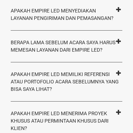
APAKAH EMPIRE LED MENYEDIAKAN
LAYANAN PENGIRIMAN DAN PEMASANGAN?
BERAPA LAMA SEBELUM ACARA SAYA HARUS
MEMESAN LAYANAN DARI EMPIRE LED?
APAKAH EMPIRE LED MEMILIKI REFERENSI
ATAU PORTOFOLIO ACARA SEBELUMNYA YANG
BISA SAYA LIHAT?
APAKAH EMPIRE LED MENERIMA PROYEK
KHUSUS ATAU PERMINTAAN KHUSUS DARI
KLIEN?