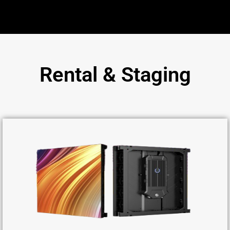
Rental & Staging