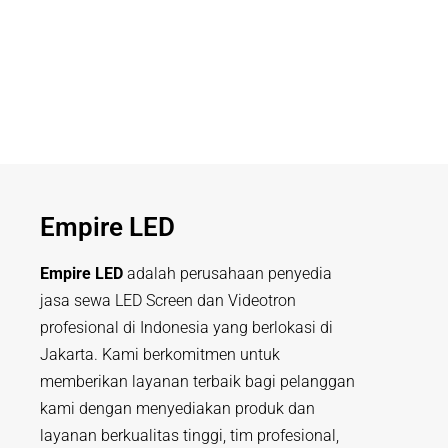
Empire LED
Empire LED
adalah perusahaan penyedia
jasa sewa LED Screen dan Videotron
profesional di Indonesia yang berlokasi di
Jakarta. Kami berkomitmen untuk
memberikan layanan terbaik bagi pelanggan
kami dengan menyediakan produk dan
layanan berkualitas tinggi, tim profesional,