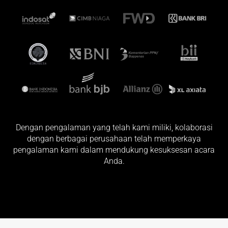
Dengan pengalaman yang telah kami miliki, kolaborasi
dengan berbagai perusahaan telah memperkaya
pengalaman kami dalam mendukung kesuksesan acara
Anda.