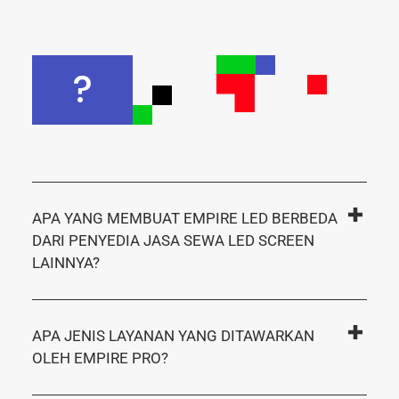
?
APA YANG MEMBUAT EMPIRE LED BERBEDA
DARI PENYEDIA JASA SEWA LED SCREEN
LAINNYA?
APA JENIS LAYANAN YANG DITAWARKAN
OLEH EMPIRE PRO?