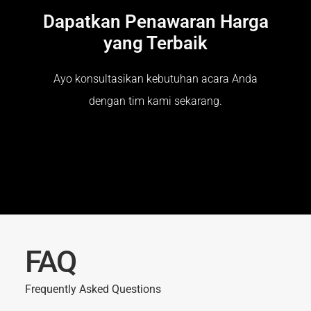
Dapatkan Penawaran Harga
yang Terbaik
Ayo konsultasikan kebutuhan acara Anda
dengan tim kami sekarang.
FAQ
Frequently Asked Questions