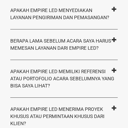
APAKAH EMPIRE LED MENYEDIAKAN
LAYANAN PENGIRIMAN DAN PEMASANGAN?
BERAPA LAMA SEBELUM ACARA SAYA HARUS
MEMESAN LAYANAN DARI EMPIRE LED?
APAKAH EMPIRE LED MEMILIKI REFERENSI
ATAU PORTOFOLIO ACARA SEBELUMNYA YANG
BISA SAYA LIHAT?
APAKAH EMPIRE LED MENERIMA PROYEK
KHUSUS ATAU PERMINTAAN KHUSUS DARI
KLIEN?