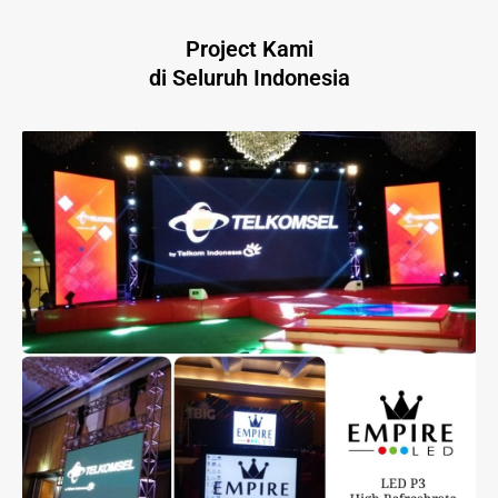
Project Kami
di Seluruh Indonesia