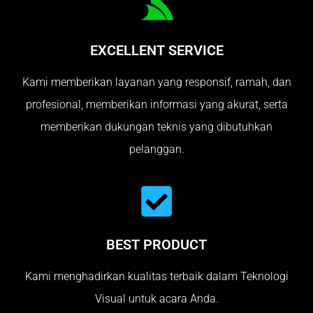
EXCELLENT SERVICE
Kami memberikan layanan yang responsif, ramah, dan
profesional, memberikan informasi yang akurat, serta
memberikan dukungan teknis yang dibutuhkan
pelanggan.
BEST PRODUCT
Kami menghadirkan kualitas terbaik dalam Teknologi
Visual untuk acara Anda.