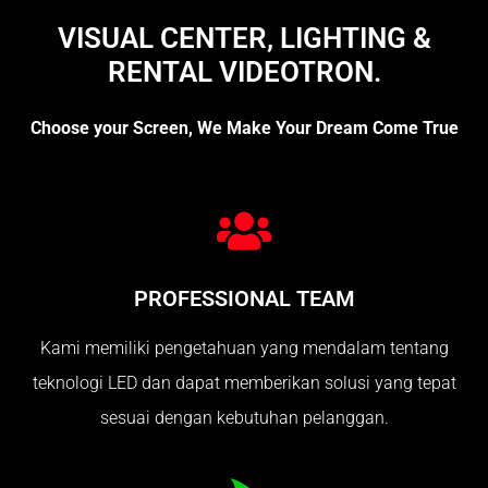
VISUAL CENTER, LIGHTING &
RENTAL VIDEOTRON.
Choose your Screen, We Make Your Dream Come True
PROFESSIONAL TEAM
Kami memiliki pengetahuan yang mendalam tentang
teknologi LED dan dapat memberikan solusi yang tepat
sesuai dengan kebutuhan pelanggan.