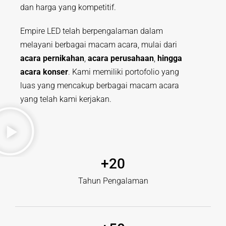
dan harga yang kompetitif.
Empire LED telah berpengalaman dalam
melayani berbagai macam acara, mulai dari
acara pernikahan
,
acara perusahaan
,
hingga
acara konser
. Kami memiliki portofolio yang
luas yang mencakup berbagai macam acara
yang telah kami kerjakan.
+
20
Tahun Pengalaman​