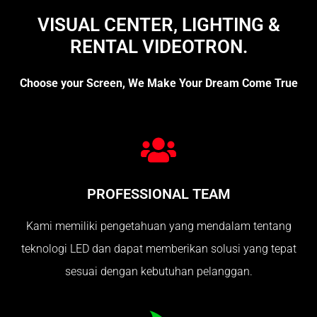
VISUAL CENTER, LIGHTING &
RENTAL VIDEOTRON.
Choose your Screen, We Make Your Dream Come True
PROFESSIONAL TEAM
Kami memiliki pengetahuan yang mendalam tentang
teknologi LED dan dapat memberikan solusi yang tepat
sesuai dengan kebutuhan pelanggan.