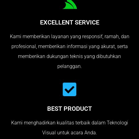
EXCELLENT SERVICE
Kami memberikan layanan yang responsif, ramah, dan
profesional, memberikan informasi yang akurat, serta
memberikan dukungan teknis yang dibutuhkan
pelanggan.
BEST PRODUCT
Kami menghadirkan kualitas terbaik dalam Teknologi
Visual untuk acara Anda.