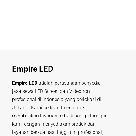
Empire LED
Empire LED
adalah perusahaan penyedia
jasa sewa LED Screen dan Videotron
profesional di Indonesia yang berlokasi di
Jakarta. Kami berkomitmen untuk
memberikan layanan terbaik bagi pelanggan
kami dengan menyediakan produk dan
layanan berkualitas tinggi, tim profesional,