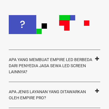
?
APA YANG MEMBUAT EMPIRE LED BERBEDA
DARI PENYEDIA JASA SEWA LED SCREEN
LAINNYA?
APA JENIS LAYANAN YANG DITAWARKAN
OLEH EMPIRE PRO?