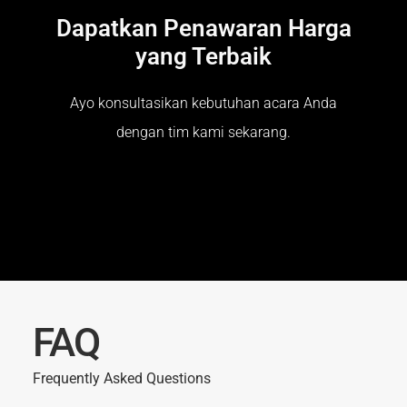
Dapatkan Penawaran Harga
yang Terbaik
Ayo konsultasikan kebutuhan acara Anda
dengan tim kami sekarang.
FAQ
Frequently Asked Questions