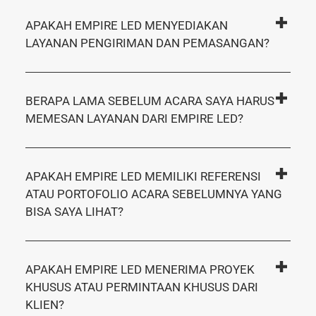
APAKAH EMPIRE LED MENYEDIAKAN
LAYANAN PENGIRIMAN DAN PEMASANGAN?
BERAPA LAMA SEBELUM ACARA SAYA HARUS
MEMESAN LAYANAN DARI EMPIRE LED?
APAKAH EMPIRE LED MEMILIKI REFERENSI
ATAU PORTOFOLIO ACARA SEBELUMNYA YANG
BISA SAYA LIHAT?
APAKAH EMPIRE LED MENERIMA PROYEK
KHUSUS ATAU PERMINTAAN KHUSUS DARI
KLIEN?