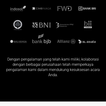
Dengan pengalaman yang telah kami miliki, kolaborasi
dengan berbagai perusahaan telah memperkaya
pengalaman kami dalam mendukung kesuksesan acara
Anda.