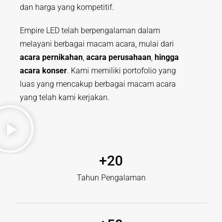
dan harga yang kompetitif.
Empire LED telah berpengalaman dalam
melayani berbagai macam acara, mulai dari
acara pernikahan
,
acara perusahaan
,
hingga
acara konser
. Kami memiliki portofolio yang
luas yang mencakup berbagai macam acara
yang telah kami kerjakan.
+
20
Tahun Pengalaman​