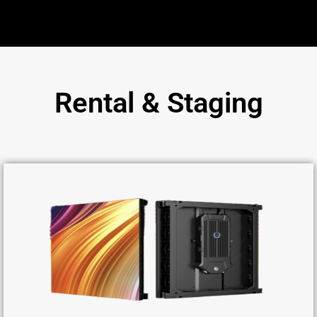
Rental & Staging