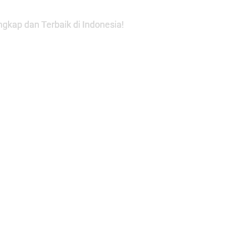
gkap dan Terbaik di Indonesia!