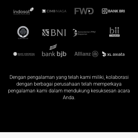
Dengan pengalaman yang telah kami miliki, kolaborasi
dengan berbagai perusahaan telah memperkaya
pengalaman kami dalam mendukung kesuksesan acara
Anda.