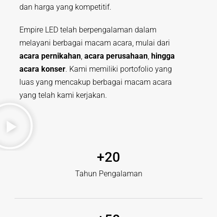
dan harga yang kompetitif.
Empire LED telah berpengalaman dalam
melayani berbagai macam acara, mulai dari
acara pernikahan
,
acara perusahaan
,
hingga
acara konser
. Kami memiliki portofolio yang
luas yang mencakup berbagai macam acara
yang telah kami kerjakan.
+
20
Tahun Pengalaman​