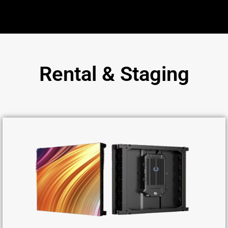
Rental & Staging