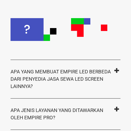
?
APA YANG MEMBUAT EMPIRE LED BERBEDA
DARI PENYEDIA JASA SEWA LED SCREEN
LAINNYA?
APA JENIS LAYANAN YANG DITAWARKAN
OLEH EMPIRE PRO?