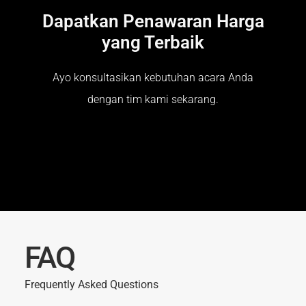
Dapatkan Penawaran Harga
yang Terbaik
Ayo konsultasikan kebutuhan acara Anda
dengan tim kami sekarang.
FAQ
Frequently Asked Questions