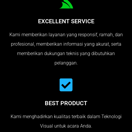
EXCELLENT SERVICE
Kami memberikan layanan yang responsif, ramah, dan
profesional, memberikan informasi yang akurat, serta
memberikan dukungan teknis yang dibutuhkan
pelanggan.
BEST PRODUCT
Kami menghadirkan kualitas terbaik dalam Teknologi
Visual untuk acara Anda.