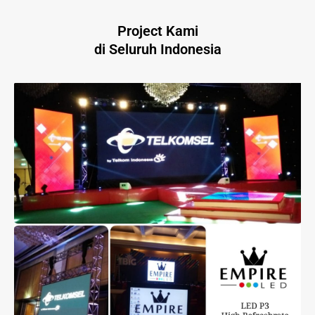
Project Kami
di Seluruh Indonesia