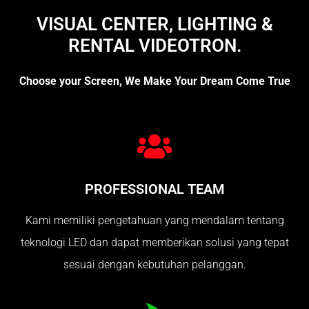
VISUAL CENTER, LIGHTING &
RENTAL VIDEOTRON.
Choose your Screen, We Make Your Dream Come True
PROFESSIONAL TEAM
Kami memiliki pengetahuan yang mendalam tentang
teknologi LED dan dapat memberikan solusi yang tepat
sesuai dengan kebutuhan pelanggan.