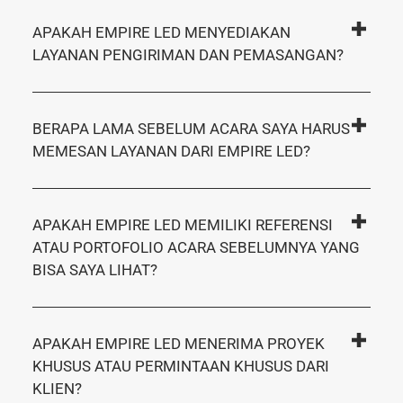
APAKAH EMPIRE LED MENYEDIAKAN
LAYANAN PENGIRIMAN DAN PEMASANGAN?
BERAPA LAMA SEBELUM ACARA SAYA HARUS
MEMESAN LAYANAN DARI EMPIRE LED?
APAKAH EMPIRE LED MEMILIKI REFERENSI
ATAU PORTOFOLIO ACARA SEBELUMNYA YANG
BISA SAYA LIHAT?
APAKAH EMPIRE LED MENERIMA PROYEK
KHUSUS ATAU PERMINTAAN KHUSUS DARI
KLIEN?