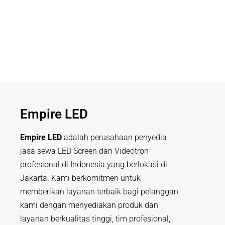
Empire LED
Empire LED
adalah perusahaan penyedia
jasa sewa LED Screen dan Videotron
profesional di Indonesia yang berlokasi di
Jakarta. Kami berkomitmen untuk
memberikan layanan terbaik bagi pelanggan
kami dengan menyediakan produk dan
layanan berkualitas tinggi, tim profesional,