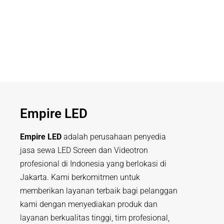
Empire LED
Empire LED
adalah perusahaan penyedia
jasa sewa LED Screen dan Videotron
profesional di Indonesia yang berlokasi di
Jakarta. Kami berkomitmen untuk
memberikan layanan terbaik bagi pelanggan
kami dengan menyediakan produk dan
layanan berkualitas tinggi, tim profesional,