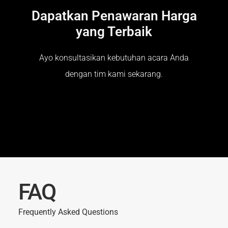
Dapatkan Penawaran Harga
yang Terbaik
Ayo konsultasikan kebutuhan acara Anda
dengan tim kami sekarang.
FAQ
Frequently Asked Questions