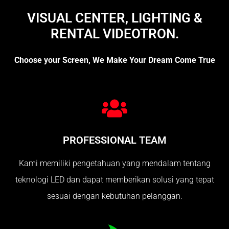
VISUAL CENTER, LIGHTING &
RENTAL VIDEOTRON.
Choose your Screen, We Make Your Dream Come True
PROFESSIONAL TEAM
Kami memiliki pengetahuan yang mendalam tentang
teknologi LED dan dapat memberikan solusi yang tepat
sesuai dengan kebutuhan pelanggan.