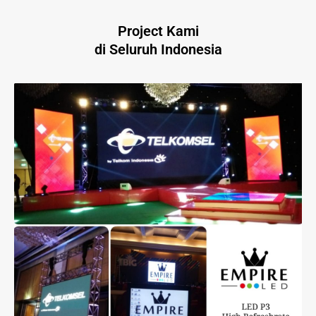
Project Kami
di Seluruh Indonesia