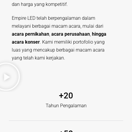
dan harga yang kompetitif.
Empire LED telah berpengalaman dalam
melayani berbagai macam acara, mulai dari
acara pernikahan
,
acara perusahaan
,
hingga
acara konser
. Kami memiliki portofolio yang
luas yang mencakup berbagai macam acara
yang telah kami kerjakan.
+
20
Tahun Pengalaman​