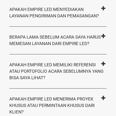
APAKAH EMPIRE LED MENYEDIAKAN
LAYANAN PENGIRIMAN DAN PEMASANGAN?
BERAPA LAMA SEBELUM ACARA SAYA HARUS
MEMESAN LAYANAN DARI EMPIRE LED?
APAKAH EMPIRE LED MEMILIKI REFERENSI
ATAU PORTOFOLIO ACARA SEBELUMNYA YANG
BISA SAYA LIHAT?
APAKAH EMPIRE LED MENERIMA PROYEK
KHUSUS ATAU PERMINTAAN KHUSUS DARI
KLIEN?