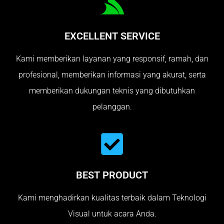
EXCELLENT SERVICE
Kami memberikan layanan yang responsif, ramah, dan
profesional, memberikan informasi yang akurat, serta
memberikan dukungan teknis yang dibutuhkan
pelanggan.
BEST PRODUCT
Kami menghadirkan kualitas terbaik dalam Teknologi
Visual untuk acara Anda.