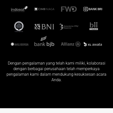
Dengan pengalaman yang telah kami miliki, kolaborasi
dengan berbagai perusahaan telah memperkaya
pengalaman kami dalam mendukung kesuksesan acara
Anda.