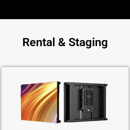
Rental & Staging