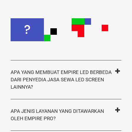
?
APA YANG MEMBUAT EMPIRE LED BERBEDA
DARI PENYEDIA JASA SEWA LED SCREEN
LAINNYA?
APA JENIS LAYANAN YANG DITAWARKAN
OLEH EMPIRE PRO?