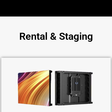
Rental & Staging