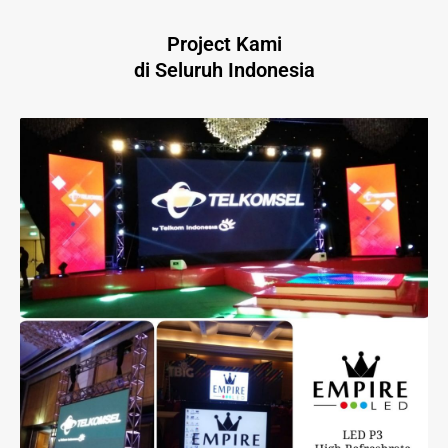
Project Kami
di Seluruh Indonesia