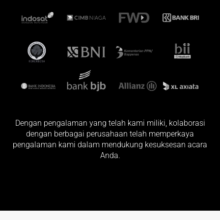
Dengan pengalaman yang telah kami miliki, kolaborasi
dengan berbagai perusahaan telah memperkaya
pengalaman kami dalam mendukung kesuksesan acara
Anda.