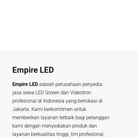
Empire LED
Empire LED
adalah perusahaan penyedia
jasa sewa LED Screen dan Videotron
profesional di Indonesia yang berlokasi di
Jakarta. Kami berkomitmen untuk
memberikan layanan terbaik bagi pelanggan
kami dengan menyediakan produk dan
layanan berkualitas tinggi, tim profesional,