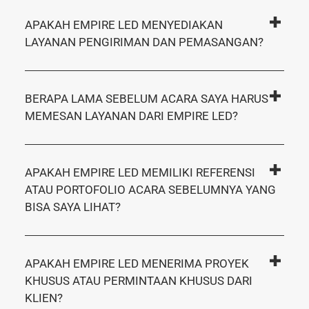
APAKAH EMPIRE LED MENYEDIAKAN
LAYANAN PENGIRIMAN DAN PEMASANGAN?
BERAPA LAMA SEBELUM ACARA SAYA HARUS
MEMESAN LAYANAN DARI EMPIRE LED?
APAKAH EMPIRE LED MEMILIKI REFERENSI
ATAU PORTOFOLIO ACARA SEBELUMNYA YANG
BISA SAYA LIHAT?
APAKAH EMPIRE LED MENERIMA PROYEK
KHUSUS ATAU PERMINTAAN KHUSUS DARI
KLIEN?