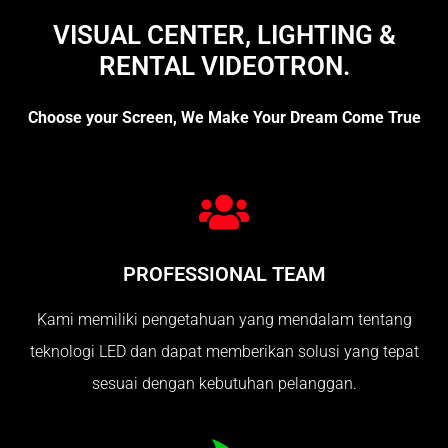
VISUAL CENTER, LIGHTING &
RENTAL VIDEOTRON.
Choose your Screen, We Make Your Dream Come True
PROFESSIONAL TEAM
Kami memiliki pengetahuan yang mendalam tentang
teknologi LED dan dapat memberikan solusi yang tepat
sesuai dengan kebutuhan pelanggan.