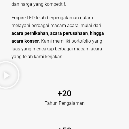
dan harga yang kompetitif.
Empire LED telah berpengalaman dalam
melayani berbagai macam acara, mulai dari
acara pernikahan
,
acara perusahaan
,
hingga
acara konser
. Kami memiliki portofolio yang
luas yang mencakup berbagai macam acara
yang telah kami kerjakan.
+
20
Tahun Pengalaman​