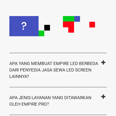
?
APA YANG MEMBUAT EMPIRE LED BERBEDA
DARI PENYEDIA JASA SEWA LED SCREEN
LAINNYA?
APA JENIS LAYANAN YANG DITAWARKAN
OLEH EMPIRE PRO?