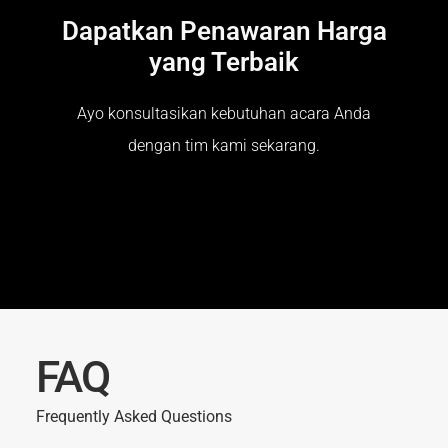
Dapatkan Penawaran Harga
yang Terbaik
Ayo konsultasikan kebutuhan acara Anda
dengan tim kami sekarang.
FAQ
Frequently Asked Questions