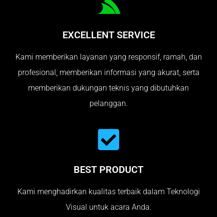
EXCELLENT SERVICE
Kami memberikan layanan yang responsif, ramah, dan
profesional, memberikan informasi yang akurat, serta
memberikan dukungan teknis yang dibutuhkan
pelanggan.
BEST PRODUCT
Kami menghadirkan kualitas terbaik dalam Teknologi
Visual untuk acara Anda.