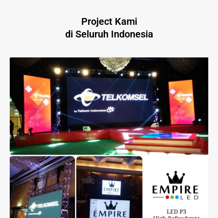
Project Kami
di Seluruh Indonesia