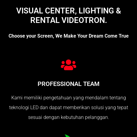
VISUAL CENTER, LIGHTING &
RENTAL VIDEOTRON.
Choose your Screen, We Make Your Dream Come True
PROFESSIONAL TEAM
Kami memiliki pengetahuan yang mendalam tentang
teknologi LED dan dapat memberikan solusi yang tepat
sesuai dengan kebutuhan pelanggan.