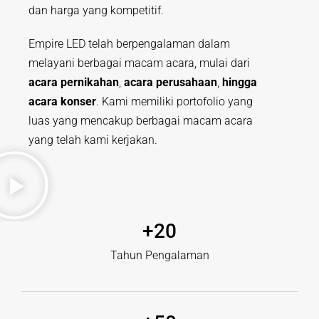
dan harga yang kompetitif.
Empire LED telah berpengalaman dalam
melayani berbagai macam acara, mulai dari
acara pernikahan
,
acara perusahaan
,
hingga
acara konser
. Kami memiliki portofolio yang
luas yang mencakup berbagai macam acara
yang telah kami kerjakan.
+
20
Tahun Pengalaman​