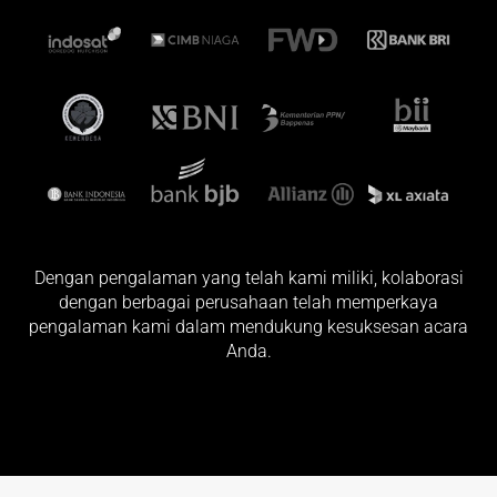
Dengan pengalaman yang telah kami miliki, kolaborasi
dengan berbagai perusahaan telah memperkaya
pengalaman kami dalam mendukung kesuksesan acara
Anda.