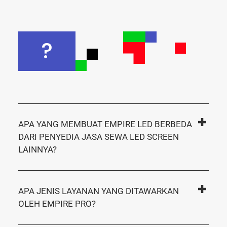
?
APA YANG MEMBUAT EMPIRE LED BERBEDA
DARI PENYEDIA JASA SEWA LED SCREEN
LAINNYA?
APA JENIS LAYANAN YANG DITAWARKAN
OLEH EMPIRE PRO?