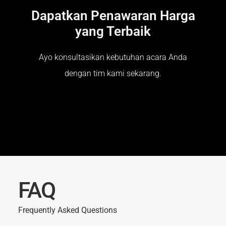
Dapatkan Penawaran Harga
yang Terbaik
Ayo konsultasikan kebutuhan acara Anda
dengan tim kami sekarang.
FAQ
Frequently Asked Questions