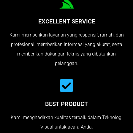
EXCELLENT SERVICE
Kami memberikan layanan yang responsif, ramah, dan
profesional, memberikan informasi yang akurat, serta
memberikan dukungan teknis yang dibutuhkan
pelanggan.
BEST PRODUCT
Kami menghadirkan kualitas terbaik dalam Teknologi
Visual untuk acara Anda.