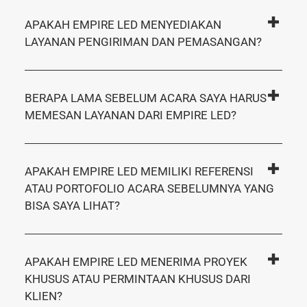
APAKAH EMPIRE LED MENYEDIAKAN
LAYANAN PENGIRIMAN DAN PEMASANGAN?
BERAPA LAMA SEBELUM ACARA SAYA HARUS
MEMESAN LAYANAN DARI EMPIRE LED?
APAKAH EMPIRE LED MEMILIKI REFERENSI
ATAU PORTOFOLIO ACARA SEBELUMNYA YANG
BISA SAYA LIHAT?
APAKAH EMPIRE LED MENERIMA PROYEK
KHUSUS ATAU PERMINTAAN KHUSUS DARI
KLIEN?