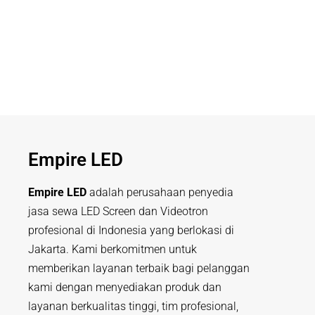
Empire LED
Empire LED
adalah perusahaan penyedia
jasa sewa LED Screen dan Videotron
profesional di Indonesia yang berlokasi di
Jakarta. Kami berkomitmen untuk
memberikan layanan terbaik bagi pelanggan
kami dengan menyediakan produk dan
layanan berkualitas tinggi, tim profesional,