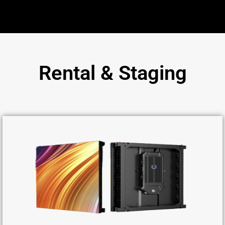
Rental & Staging