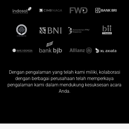
Dengan pengalaman yang telah kami miliki, kolaborasi
dengan berbagai perusahaan telah memperkaya
pengalaman kami dalam mendukung kesuksesan acara
Anda.