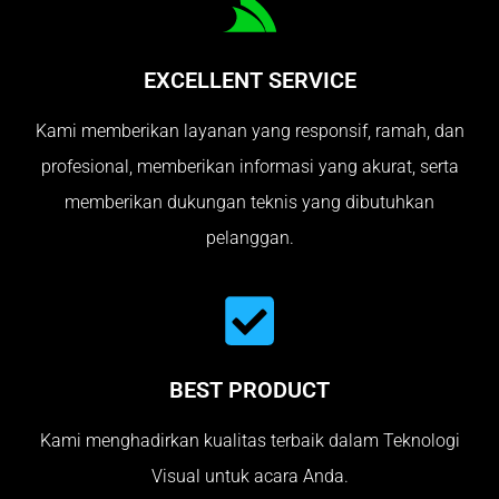
EXCELLENT SERVICE
Kami memberikan layanan yang responsif, ramah, dan
profesional, memberikan informasi yang akurat, serta
memberikan dukungan teknis yang dibutuhkan
pelanggan.
BEST PRODUCT
Kami menghadirkan kualitas terbaik dalam Teknologi
Visual untuk acara Anda.