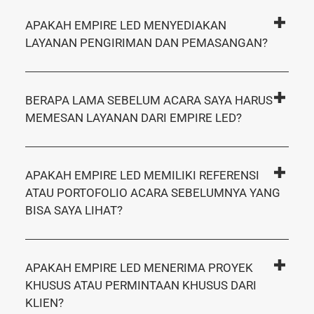
APAKAH EMPIRE LED MENYEDIAKAN
LAYANAN PENGIRIMAN DAN PEMASANGAN?
BERAPA LAMA SEBELUM ACARA SAYA HARUS
MEMESAN LAYANAN DARI EMPIRE LED?
APAKAH EMPIRE LED MEMILIKI REFERENSI
ATAU PORTOFOLIO ACARA SEBELUMNYA YANG
BISA SAYA LIHAT?
APAKAH EMPIRE LED MENERIMA PROYEK
KHUSUS ATAU PERMINTAAN KHUSUS DARI
KLIEN?