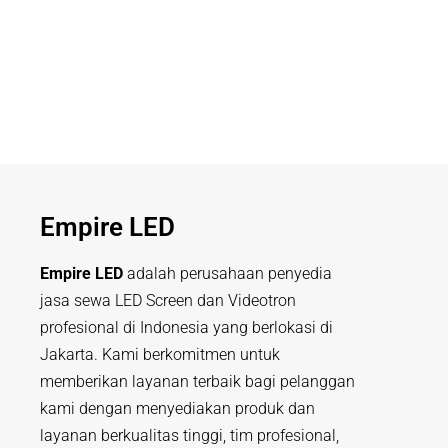
Empire LED
Empire LED
adalah perusahaan penyedia
jasa sewa LED Screen dan Videotron
profesional di Indonesia yang berlokasi di
Jakarta. Kami berkomitmen untuk
memberikan layanan terbaik bagi pelanggan
kami dengan menyediakan produk dan
layanan berkualitas tinggi, tim profesional,