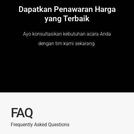
Dapatkan Penawaran Harga
yang Terbaik
Ayo konsultasikan kebutuhan acara Anda
dengan tim kami sekarang.
FAQ
Frequently Asked Questions