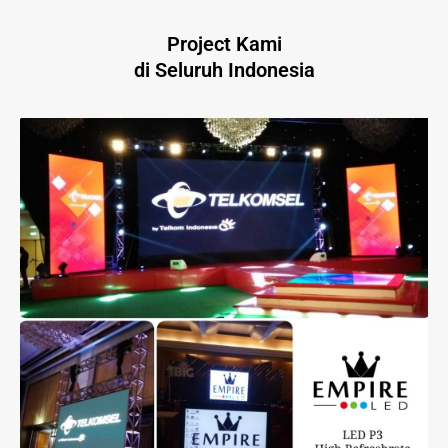
Project Kami
di Seluruh Indonesia