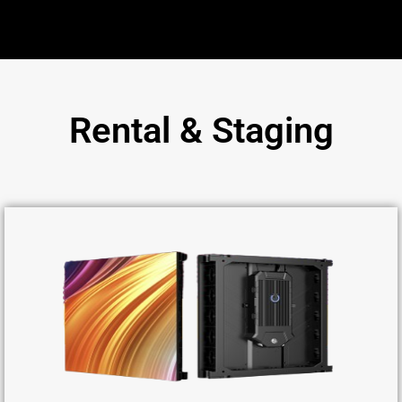
Rental & Staging