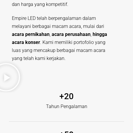
dan harga yang kompetitif.
Empire LED telah berpengalaman dalam
melayani berbagai macam acara, mulai dari
acara pernikahan
,
acara perusahaan
,
hingga
acara konser
. Kami memiliki portofolio yang
luas yang mencakup berbagai macam acara
yang telah kami kerjakan.
+
20
Tahun Pengalaman​