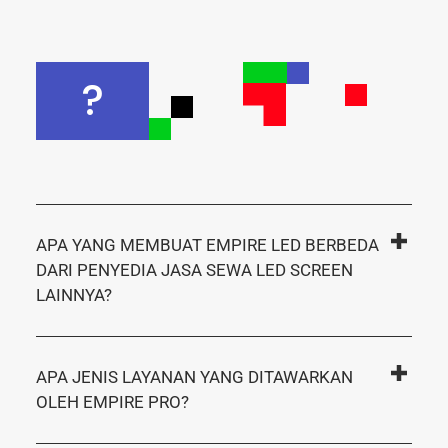
?
APA YANG MEMBUAT EMPIRE LED BERBEDA
DARI PENYEDIA JASA SEWA LED SCREEN
LAINNYA?
APA JENIS LAYANAN YANG DITAWARKAN
OLEH EMPIRE PRO?