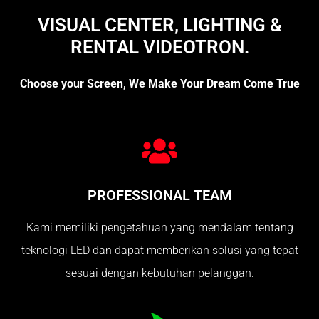
VISUAL CENTER, LIGHTING &
RENTAL VIDEOTRON.
Choose your Screen, We Make Your Dream Come True
PROFESSIONAL TEAM
Kami memiliki pengetahuan yang mendalam tentang
teknologi LED dan dapat memberikan solusi yang tepat
sesuai dengan kebutuhan pelanggan.