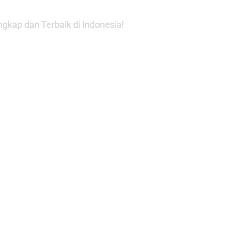
gkap dan Terbaik di Indonesia!