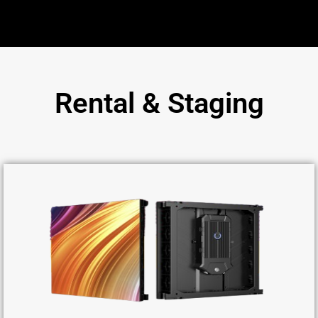
Rental & Staging