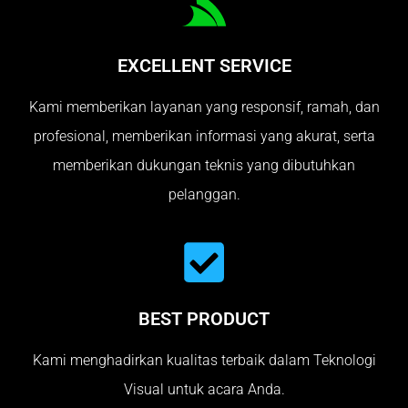
EXCELLENT SERVICE
Kami memberikan layanan yang responsif, ramah, dan
profesional, memberikan informasi yang akurat, serta
memberikan dukungan teknis yang dibutuhkan
pelanggan.
BEST PRODUCT
Kami menghadirkan kualitas terbaik dalam Teknologi
Visual untuk acara Anda.