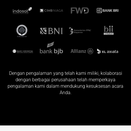
Dengan pengalaman yang telah kami miliki, kolaborasi
dengan berbagai perusahaan telah memperkaya
pengalaman kami dalam mendukung kesuksesan acara
Anda.