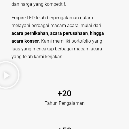
dan harga yang kompetitif.
Empire LED telah berpengalaman dalam
melayani berbagai macam acara, mulai dari
acara pernikahan
,
acara perusahaan
,
hingga
acara konser
. Kami memiliki portofolio yang
luas yang mencakup berbagai macam acara
yang telah kami kerjakan.
+
20
Tahun Pengalaman​