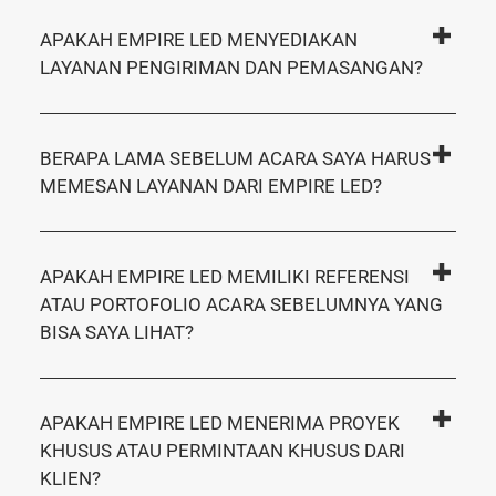
APAKAH EMPIRE LED MENYEDIAKAN
LAYANAN PENGIRIMAN DAN PEMASANGAN?
BERAPA LAMA SEBELUM ACARA SAYA HARUS
MEMESAN LAYANAN DARI EMPIRE LED?
APAKAH EMPIRE LED MEMILIKI REFERENSI
ATAU PORTOFOLIO ACARA SEBELUMNYA YANG
BISA SAYA LIHAT?
APAKAH EMPIRE LED MENERIMA PROYEK
KHUSUS ATAU PERMINTAAN KHUSUS DARI
KLIEN?