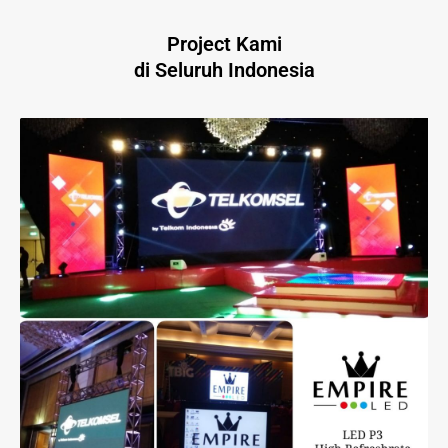
Project Kami
di Seluruh Indonesia