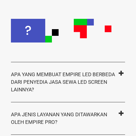
?
APA YANG MEMBUAT EMPIRE LED BERBEDA
DARI PENYEDIA JASA SEWA LED SCREEN
LAINNYA?
APA JENIS LAYANAN YANG DITAWARKAN
OLEH EMPIRE PRO?