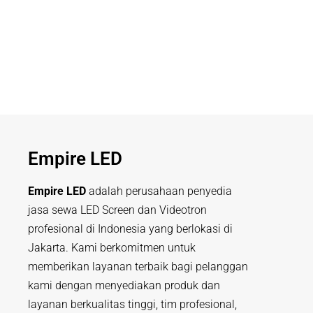
Empire LED
Empire LED
adalah perusahaan penyedia
jasa sewa LED Screen dan Videotron
profesional di Indonesia yang berlokasi di
Jakarta. Kami berkomitmen untuk
memberikan layanan terbaik bagi pelanggan
kami dengan menyediakan produk dan
layanan berkualitas tinggi, tim profesional,