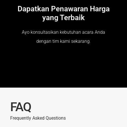
Dapatkan Penawaran Harga
yang Terbaik
Ayo konsultasikan kebutuhan acara Anda
dengan tim kami sekarang.
FAQ
Frequently Asked Questions