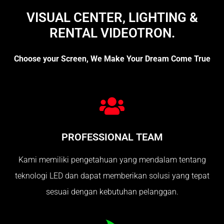
VISUAL CENTER, LIGHTING &
RENTAL VIDEOTRON.
Choose your Screen, We Make Your Dream Come True
PROFESSIONAL TEAM
Kami memiliki pengetahuan yang mendalam tentang
teknologi LED dan dapat memberikan solusi yang tepat
sesuai dengan kebutuhan pelanggan.