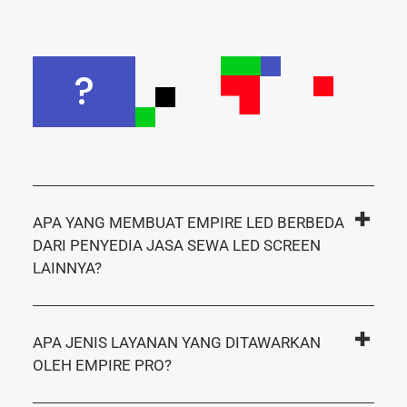
?
APA YANG MEMBUAT EMPIRE LED BERBEDA
DARI PENYEDIA JASA SEWA LED SCREEN
LAINNYA?
APA JENIS LAYANAN YANG DITAWARKAN
OLEH EMPIRE PRO?