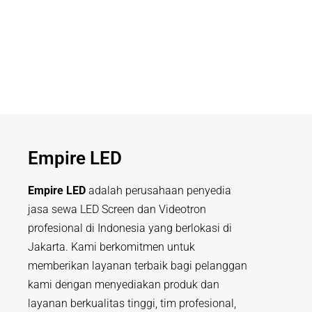
Empire LED
Empire LED
adalah perusahaan penyedia
jasa sewa LED Screen dan Videotron
profesional di Indonesia yang berlokasi di
Jakarta. Kami berkomitmen untuk
memberikan layanan terbaik bagi pelanggan
kami dengan menyediakan produk dan
layanan berkualitas tinggi, tim profesional,