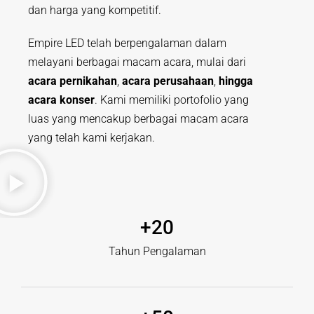
dan harga yang kompetitif.
Empire LED telah berpengalaman dalam
melayani berbagai macam acara, mulai dari
acara pernikahan
,
acara perusahaan
,
hingga
acara konser
. Kami memiliki portofolio yang
luas yang mencakup berbagai macam acara
yang telah kami kerjakan.
+
20
Tahun Pengalaman​