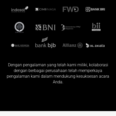
Dengan pengalaman yang telah kami miliki, kolaborasi
dengan berbagai perusahaan telah memperkaya
pengalaman kami dalam mendukung kesuksesan acara
Anda.