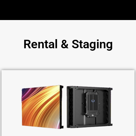
Rental & Staging