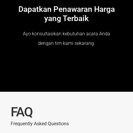
Dapatkan Penawaran Harga
yang Terbaik
Ayo konsultasikan kebutuhan acara Anda
dengan tim kami sekarang.
FAQ
Frequently Asked Questions