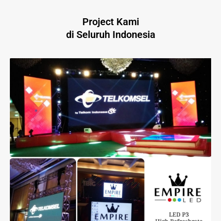
Project Kami
di Seluruh Indonesia