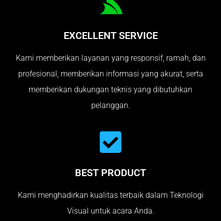
EXCELLENT SERVICE
Kami memberikan layanan yang responsif, ramah, dan
profesional, memberikan informasi yang akurat, serta
memberikan dukungan teknis yang dibutuhkan
pelanggan.
BEST PRODUCT
Kami menghadirkan kualitas terbaik dalam Teknologi
Visual untuk acara Anda.