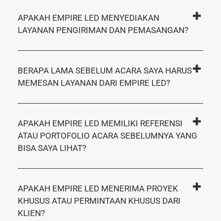
APAKAH EMPIRE LED MENYEDIAKAN
LAYANAN PENGIRIMAN DAN PEMASANGAN?
BERAPA LAMA SEBELUM ACARA SAYA HARUS
MEMESAN LAYANAN DARI EMPIRE LED?
APAKAH EMPIRE LED MEMILIKI REFERENSI
ATAU PORTOFOLIO ACARA SEBELUMNYA YANG
BISA SAYA LIHAT?
APAKAH EMPIRE LED MENERIMA PROYEK
KHUSUS ATAU PERMINTAAN KHUSUS DARI
KLIEN?