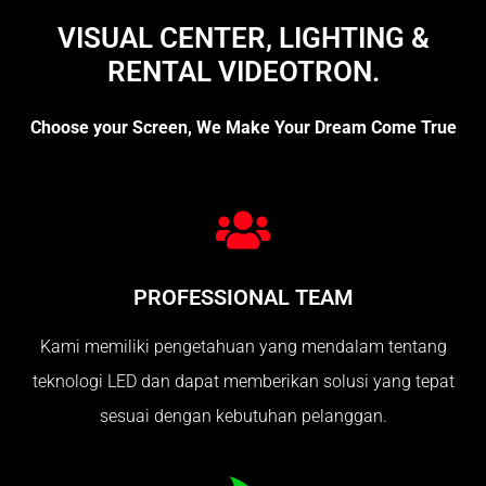
VISUAL CENTER, LIGHTING &
RENTAL VIDEOTRON.
Choose your Screen, We Make Your Dream Come True
PROFESSIONAL TEAM
Kami memiliki pengetahuan yang mendalam tentang
teknologi LED dan dapat memberikan solusi yang tepat
sesuai dengan kebutuhan pelanggan.