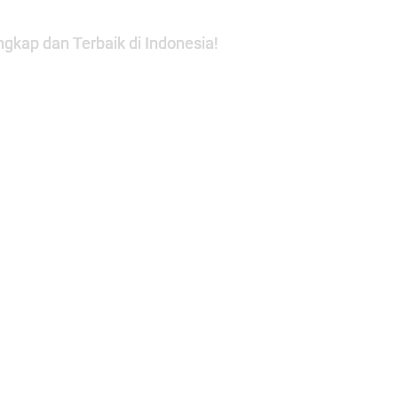
gkap dan Terbaik di Indonesia!