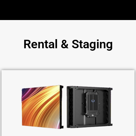
Rental & Staging