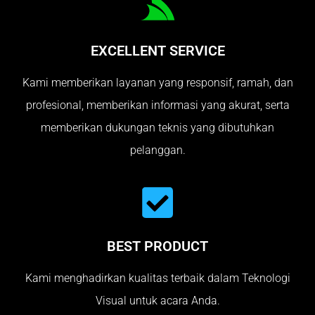
EXCELLENT SERVICE
Kami memberikan layanan yang responsif, ramah, dan
profesional, memberikan informasi yang akurat, serta
memberikan dukungan teknis yang dibutuhkan
pelanggan.
BEST PRODUCT
Kami menghadirkan kualitas terbaik dalam Teknologi
Visual untuk acara Anda.