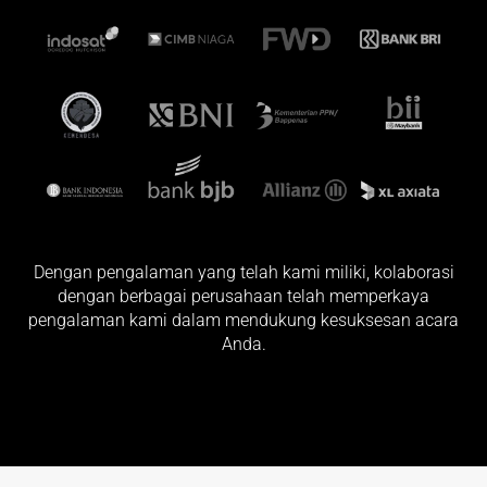
Dengan pengalaman yang telah kami miliki, kolaborasi
dengan berbagai perusahaan telah memperkaya
pengalaman kami dalam mendukung kesuksesan acara
Anda.