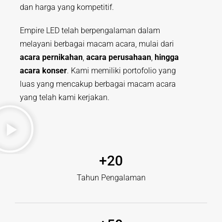
dan harga yang kompetitif.
Empire LED telah berpengalaman dalam
melayani berbagai macam acara, mulai dari
acara pernikahan
,
acara perusahaan
,
hingga
acara konser
. Kami memiliki portofolio yang
luas yang mencakup berbagai macam acara
yang telah kami kerjakan.
+
20
Tahun Pengalaman​