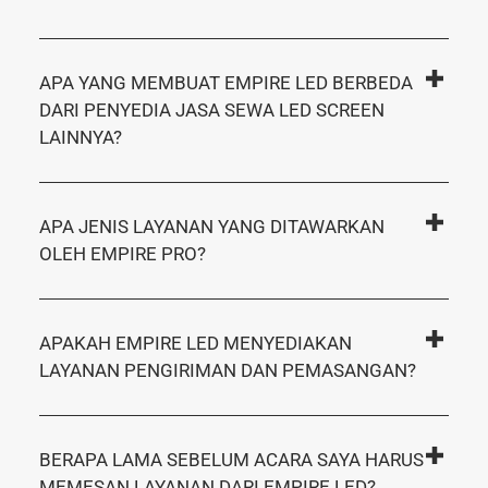
?
APA YANG MEMBUAT EMPIRE LED BERBEDA
DARI PENYEDIA JASA SEWA LED SCREEN
LAINNYA?
APA JENIS LAYANAN YANG DITAWARKAN
OLEH EMPIRE PRO?