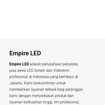
Empire LED
Empire LED
adalah perusahaan penyedia
jasa sewa LED Screen dan Videotron
profesional di Indonesia yang berlokasi di
Jakarta. Kami berkomitmen untuk
memberikan layanan terbaik bagi pelanggan
kami dengan menyediakan produk dan
layanan berkualitas tinggi, tim profesional,