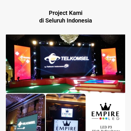
Project Kami
di Seluruh Indonesia