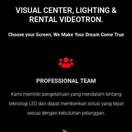
VISUAL CENTER, LIGHTING &
RENTAL VIDEOTRON.
Choose your Screen, We Make Your Dream Come True
PROFESSIONAL TEAM
Kami memiliki pengetahuan yang mendalam tentang
teknologi LED dan dapat memberikan solusi yang tepat
sesuai dengan kebutuhan pelanggan.