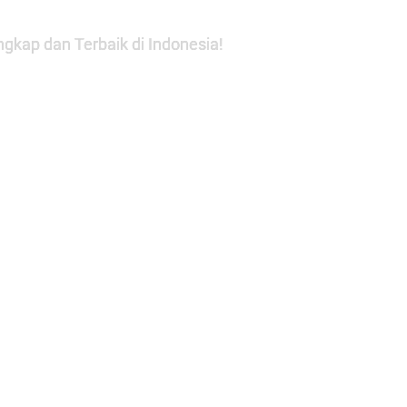
gkap dan Terbaik di Indonesia!