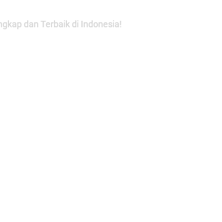
gkap dan Terbaik di Indonesia!