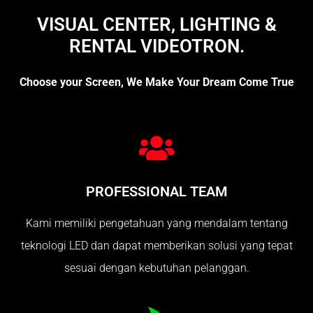
VISUAL CENTER, LIGHTING &
RENTAL VIDEOTRON.
Choose your Screen, We Make Your Dream Come True
PROFESSIONAL TEAM
Kami memiliki pengetahuan yang mendalam tentang
teknologi LED dan dapat memberikan solusi yang tepat
sesuai dengan kebutuhan pelanggan.