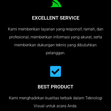
EXCELLENT SERVICE
Kami memberikan layanan yang responsif, ramah, dan
profesional, memberikan informasi yang akurat, serta
memberikan dukungan teknis yang dibutuhkan
pelanggan.
BEST PRODUCT
Kami menghadirkan kualitas terbaik dalam Teknologi
Visual untuk acara Anda.