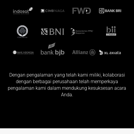
Dengan pengalaman yang telah kami miliki, kolaborasi
dengan berbagai perusahaan telah memperkaya
pengalaman kami dalam mendukung kesuksesan acara
Anda.