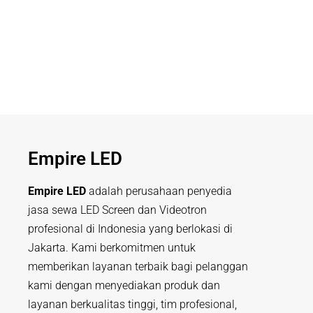
Empire LED
Empire LED
adalah perusahaan penyedia
jasa sewa LED Screen dan Videotron
profesional di Indonesia yang berlokasi di
Jakarta. Kami berkomitmen untuk
memberikan layanan terbaik bagi pelanggan
kami dengan menyediakan produk dan
layanan berkualitas tinggi, tim profesional,