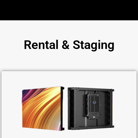
Rental & Staging