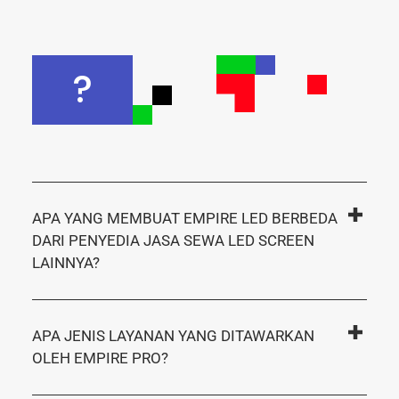
?
APA YANG MEMBUAT EMPIRE LED BERBEDA
DARI PENYEDIA JASA SEWA LED SCREEN
LAINNYA?
APA JENIS LAYANAN YANG DITAWARKAN
OLEH EMPIRE PRO?