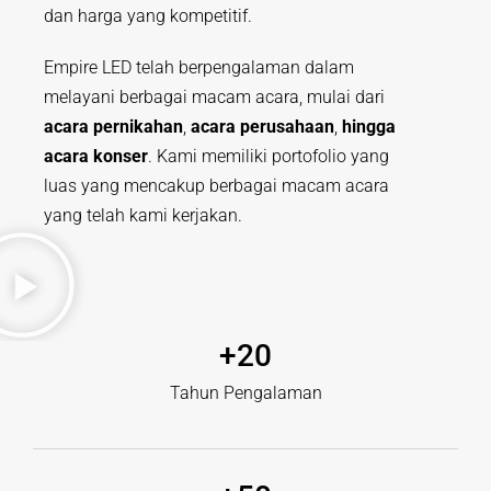
dan harga yang kompetitif.
Empire LED telah berpengalaman dalam
melayani berbagai macam acara, mulai dari
acara pernikahan
,
acara perusahaan
,
hingga
acara konser
. Kami memiliki portofolio yang
luas yang mencakup berbagai macam acara
yang telah kami kerjakan.
+
20
Tahun Pengalaman​