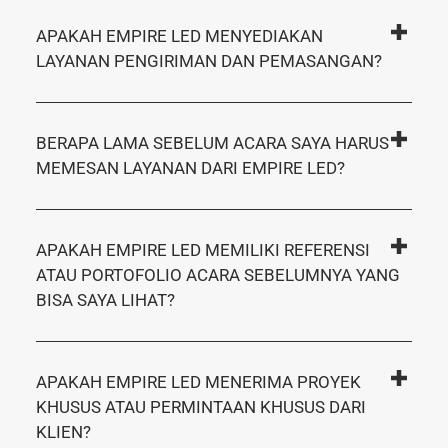
APAKAH EMPIRE LED MENYEDIAKAN
LAYANAN PENGIRIMAN DAN PEMASANGAN?
BERAPA LAMA SEBELUM ACARA SAYA HARUS
MEMESAN LAYANAN DARI EMPIRE LED?
APAKAH EMPIRE LED MEMILIKI REFERENSI
ATAU PORTOFOLIO ACARA SEBELUMNYA YANG
BISA SAYA LIHAT?
APAKAH EMPIRE LED MENERIMA PROYEK
KHUSUS ATAU PERMINTAAN KHUSUS DARI
KLIEN?