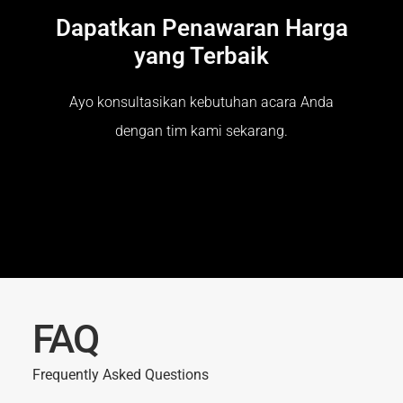
Dapatkan Penawaran Harga
yang Terbaik
Ayo konsultasikan kebutuhan acara Anda
dengan tim kami sekarang.
FAQ
Frequently Asked Questions