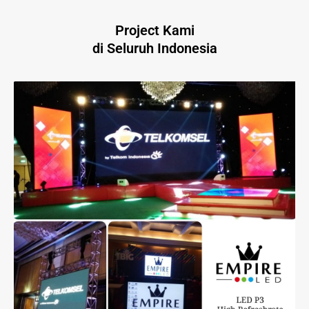
Project Kami
di Seluruh Indonesia