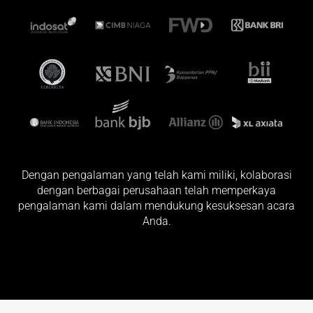
Dengan pengalaman yang telah kami miliki, kolaborasi
dengan berbagai perusahaan telah memperkaya
pengalaman kami dalam mendukung kesuksesan acara
Anda.