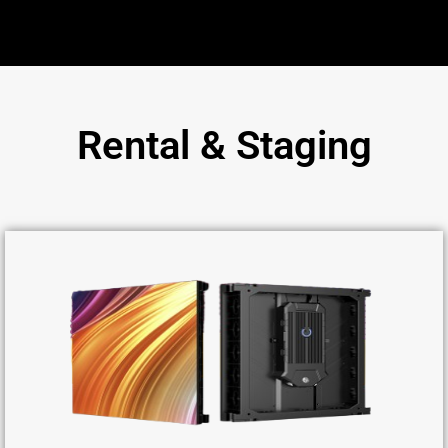
Rental & Staging