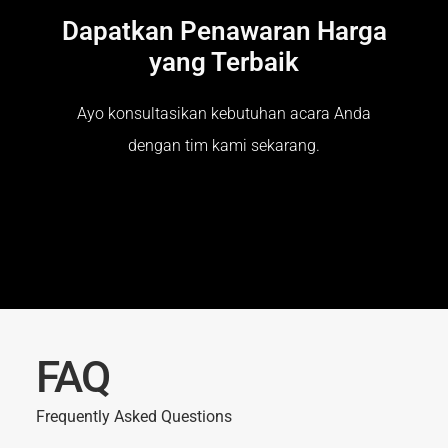
Dapatkan Penawaran Harga
yang Terbaik
Ayo konsultasikan kebutuhan acara Anda
dengan tim kami sekarang.
FAQ
Frequently Asked Questions