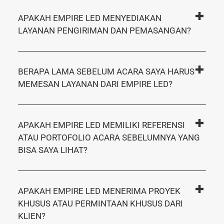
APAKAH EMPIRE LED MENYEDIAKAN
LAYANAN PENGIRIMAN DAN PEMASANGAN?
BERAPA LAMA SEBELUM ACARA SAYA HARUS
MEMESAN LAYANAN DARI EMPIRE LED?
APAKAH EMPIRE LED MEMILIKI REFERENSI
ATAU PORTOFOLIO ACARA SEBELUMNYA YANG
BISA SAYA LIHAT?
APAKAH EMPIRE LED MENERIMA PROYEK
KHUSUS ATAU PERMINTAAN KHUSUS DARI
KLIEN?