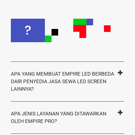
?
APA YANG MEMBUAT EMPIRE LED BERBEDA
DARI PENYEDIA JASA SEWA LED SCREEN
LAINNYA?
APA JENIS LAYANAN YANG DITAWARKAN
OLEH EMPIRE PRO?