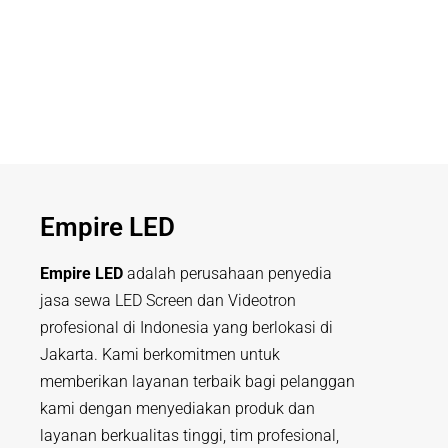
Empire LED
Empire LED
adalah perusahaan penyedia
jasa sewa LED Screen dan Videotron
profesional di Indonesia yang berlokasi di
Jakarta. Kami berkomitmen untuk
memberikan layanan terbaik bagi pelanggan
kami dengan menyediakan produk dan
layanan berkualitas tinggi, tim profesional,