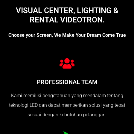
VISUAL CENTER, LIGHTING &
RENTAL VIDEOTRON.
Choose your Screen, We Make Your Dream Come True
PROFESSIONAL TEAM
Kami memiliki pengetahuan yang mendalam tentang
teknologi LED dan dapat memberikan solusi yang tepat
sesuai dengan kebutuhan pelanggan.