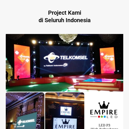
Project Kami
di Seluruh Indonesia