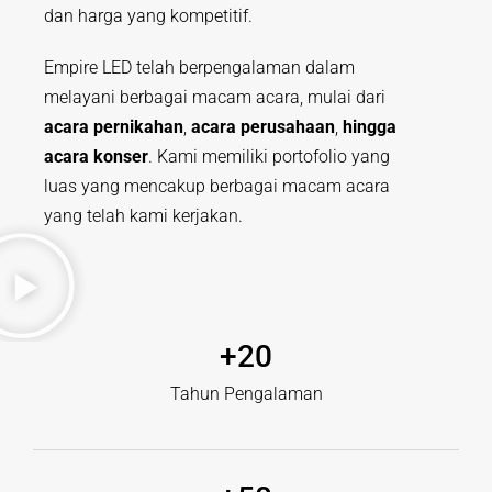
dan harga yang kompetitif.
Empire LED telah berpengalaman dalam
melayani berbagai macam acara, mulai dari
acara pernikahan
,
acara perusahaan
,
hingga
acara konser
. Kami memiliki portofolio yang
luas yang mencakup berbagai macam acara
yang telah kami kerjakan.
+
20
Tahun Pengalaman​