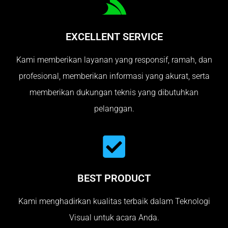
EXCELLENT SERVICE
Kami memberikan layanan yang responsif, ramah, dan
profesional, memberikan informasi yang akurat, serta
memberikan dukungan teknis yang dibutuhkan
pelanggan.
BEST PRODUCT
Kami menghadirkan kualitas terbaik dalam Teknologi
Visual untuk acara Anda.