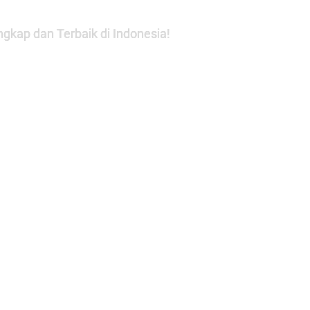
gkap dan Terbaik di Indonesia!