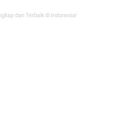
gkap dan Terbaik di Indonesia!