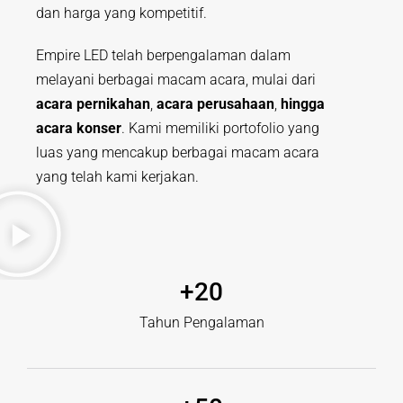
dan harga yang kompetitif.
Empire LED telah berpengalaman dalam
melayani berbagai macam acara, mulai dari
acara pernikahan
,
acara perusahaan
,
hingga
acara konser
. Kami memiliki portofolio yang
luas yang mencakup berbagai macam acara
yang telah kami kerjakan.
+
20
Tahun Pengalaman​