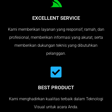
EXCELLENT SERVICE
Kami memberikan layanan yang responsif, ramah, dan
profesional, memberikan informasi yang akurat, serta
memberikan dukungan teknis yang dibutuhkan
pelanggan.
BEST PRODUCT
Kami menghadirkan kualitas terbaik dalam Teknologi
Visual untuk acara Anda.