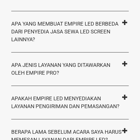
APA YANG MEMBUAT EMPIRE LED BERBEDA
DARI PENYEDIA JASA SEWA LED SCREEN
LAINNYA?
APA JENIS LAYANAN YANG DITAWARKAN
OLEH EMPIRE PRO?
APAKAH EMPIRE LED MENYEDIAKAN
LAYANAN PENGIRIMAN DAN PEMASANGAN?
BERAPA LAMA SEBELUM ACARA SAYA HARUS
MEMESAN LAYANAN DARI EMPIRE LED?