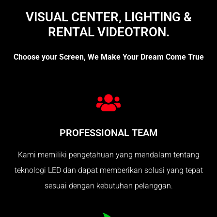
VISUAL CENTER, LIGHTING &
RENTAL VIDEOTRON.
Choose your Screen, We Make Your Dream Come True
PROFESSIONAL TEAM
Kami memiliki pengetahuan yang mendalam tentang
teknologi LED dan dapat memberikan solusi yang tepat
sesuai dengan kebutuhan pelanggan.