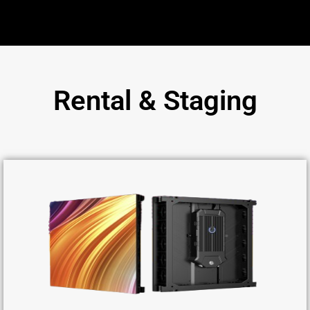
Rental & Staging