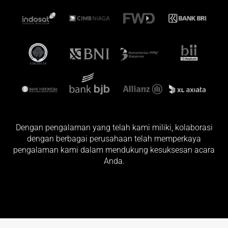
Dengan pengalaman yang telah kami miliki, kolaborasi
dengan berbagai perusahaan telah memperkaya
pengalaman kami dalam mendukung kesuksesan acara
Anda.