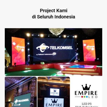
Project Kami
di Seluruh Indonesia