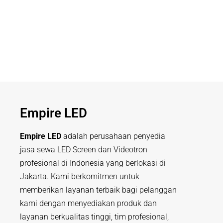
Empire LED
Empire LED
adalah perusahaan penyedia
jasa sewa LED Screen dan Videotron
profesional di Indonesia yang berlokasi di
Jakarta. Kami berkomitmen untuk
memberikan layanan terbaik bagi pelanggan
kami dengan menyediakan produk dan
layanan berkualitas tinggi, tim profesional,