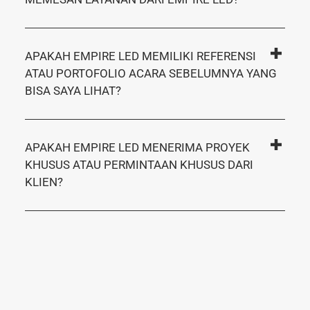
APAKAH EMPIRE LED MEMILIKI REFERENSI
ATAU PORTOFOLIO ACARA SEBELUMNYA YANG
BISA SAYA LIHAT?
APAKAH EMPIRE LED MENERIMA PROYEK
KHUSUS ATAU PERMINTAAN KHUSUS DARI
KLIEN?