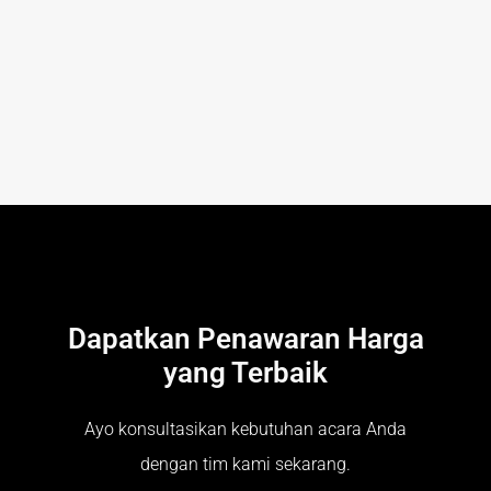
Dapatkan Penawaran Harga
yang Terbaik
Ayo konsultasikan kebutuhan acara Anda
dengan tim kami sekarang.