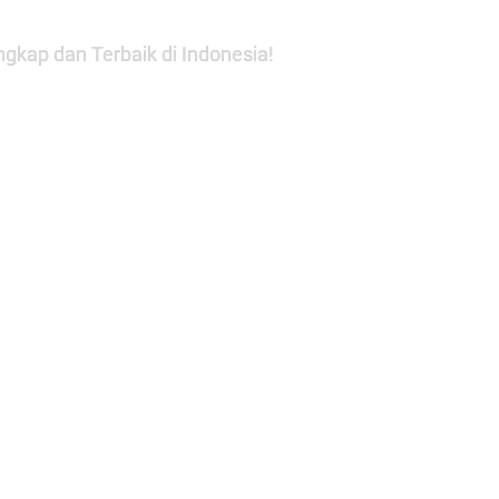
gkap dan Terbaik di Indonesia!