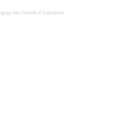
gkap dan Terbaik di Indonesia!