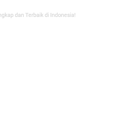
gkap dan Terbaik di Indonesia!